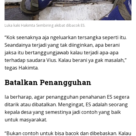
Luka kaki Hakimta Sembiring akibat dibacok ES.
“Kok seenaknya aja ngeluarkan tersangka seperti itu.
Seandainya terjadi yang tak diinginkan, apa berani
jaksa itu bertanggungjawab kalau terjadi apa-apa
terhadap saudara Vius. Kalau berani ya gak masalah,”
tegas Hakimta.
Batalkan Penangguhan
Ia berharap, agar penangguhan penahanan ES segera
ditarik atau dibatalkan. Mengingat, ES adalah seorang
kepala desa yang semestinya jadi contoh yang baik
untuk masyarakat.
“Bukan contoh untuk bisa bacok dan dibebaskan. Kalau