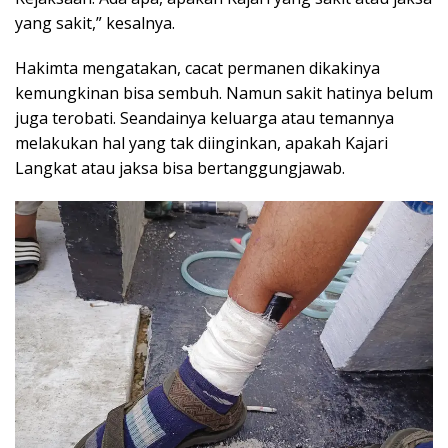
yang sakit,” kesalnya.
Hakimta mengatakan, cacat permanen dikakinya
kemungkinan bisa sembuh. Namun sakit hatinya belum
juga terobati. Seandainya keluarga atau temannya
melakukan hal yang tak diinginkan, apakah Kajari
Langkat atau jaksa bisa bertanggungjawab.