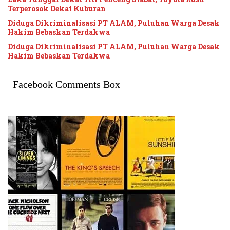
Terperosok Dekat Kuburan
Diduga Dikriminalisasi PT ALAM, Puluhan Warga Desak
Hakim Bebaskan Terdakwa
Diduga Dikriminalisasi PT ALAM, Puluhan Warga Desak
Hakim Bebaskan Terdakwa
Facebook Comments Box