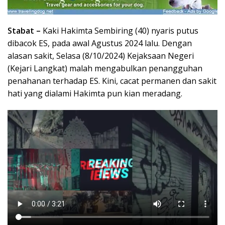
Stabat –
Kaki Hakimta Sembiring (40) nyaris putus
dibacok ES, pada awal Agustus 2024 lalu. Dengan
alasan sakit, Selasa (8/10/2024) Kejaksaan Negeri
(Kejari Langkat) malah mengabulkan penangguhan
penahanan terhadap ES. Kini, cacat permanen dan sakit
hati yang dialami Hakimta pun kian meradang.