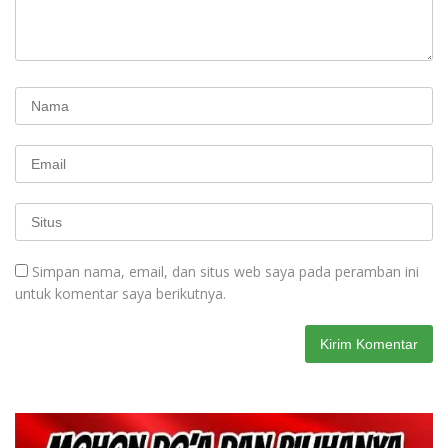
Simpan nama, email, dan situs web saya pada peramban ini
untuk komentar saya berikutnya.