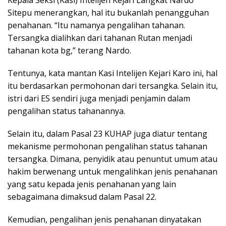
Sitepu menerangkan, hal itu bukanlah penangguhan
penahanan. “Itu namanya pengalihan tahanan.
Tersangka dialihkan dari tahanan Rutan menjadi
tahanan kota bg,” terang Nardo.
Tentunya, kata mantan Kasi Intelijen Kejari Karo ini, hal
itu berdasarkan permohonan dari tersangka. Selain itu,
istri dari ES sendiri juga menjadi penjamin dalam
pengalihan status tahanannya.
Selain itu, dalam Pasal 23 KUHAP juga diatur tentang
mekanisme permohonan pengalihan status tahanan
tersangka. Dimana, penyidik atau penuntut umum atau
hakim berwenang untuk mengalihkan jenis penahanan
yang satu kepada jenis penahanan yang lain
sebagaimana dimaksud dalam Pasal 22.
Kemudian, pengalihan jenis penahanan dinyatakan