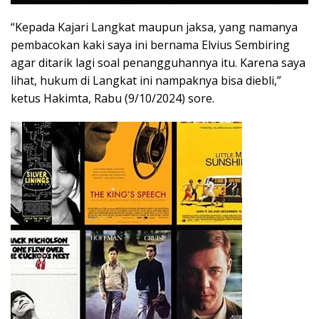
“Kepada Kajari Langkat maupun jaksa, yang namanya
pembacokan kaki saya ini bernama Elvius Sembiring
agar ditarik lagi soal penangguhannya itu. Karena saya
lihat, hukum di Langkat ini nampaknya bisa diebli,”
ketus Hakimta, Rabu (9/10/2024) sore.