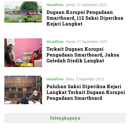
Headline
Jumat, 12 September 2025
Dugaan Korupsi Pengadaan
Smartboard, 112 Saksi Diperiksa
Kejari Langkat
Headline
Kamis, 11 September 2025
Terkait Dugaan Korupsi
Pengadaan Smartboard, Jaksa
Geledah Disdik Langkat
Headline
Rabu, 3 September 2025
Puluhan Saksi Diperiksa Kejari
Langkat Terkait Dugaan Korupsi
Pengadaan Smartboard
Selengkapnya