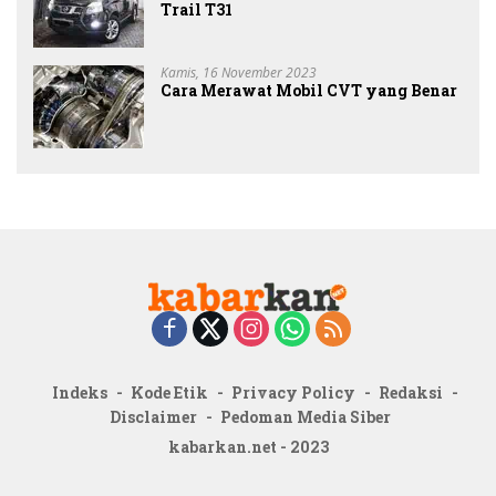
Trail T31
Kamis, 16 November 2023
Cara Merawat Mobil CVT yang Benar
Indeks
Kode Etik
Privacy Policy
Redaksi
Disclaimer
Pedoman Media Siber
kabarkan.net - 2023