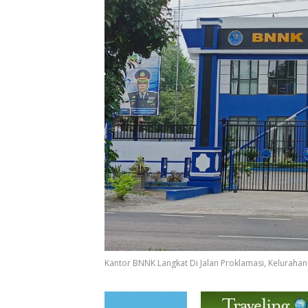
Kantor BNNK Langkat Di Jalan Proklamasi, Kelurahan