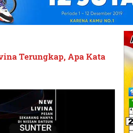
vina Terungkap, Apa Kata