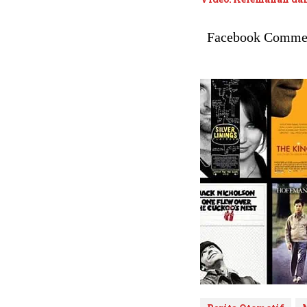
Facebook Comme