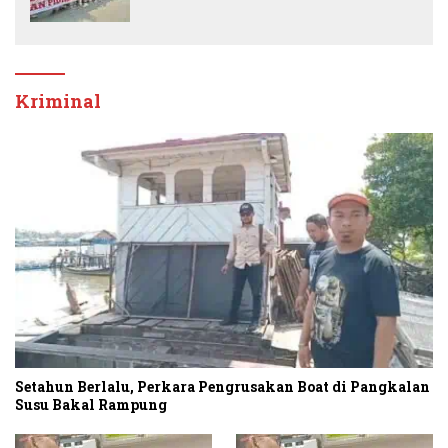
Banding
Kriminal
Setahun Berlalu, Perkara Pengrusakan Boat di Pangkalan
Susu Bakal Rampung