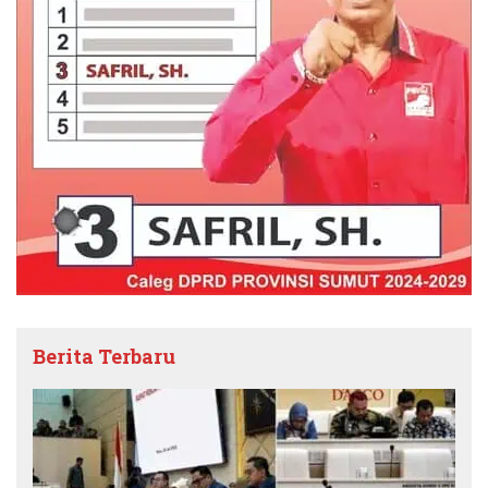
Berita Terbaru