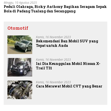
Minggu, 10 Agustus 2025
Peduli Olahraga, Ricky Anthony Bagikan Seragam Sepak
Bola di Padang Tualang dan Secanggang
Otomotif
Kamis, 16 November 2023
Rekomendasi Ban Mobil SUV yang
Tepat untuk Anda
Kamis, 16 November 2023
Ini Dia Keunggulan Mobil Nissan X-
Trail T31
Kamis, 16 November 2023
Cara Merawat Mobil CVT yang Benar