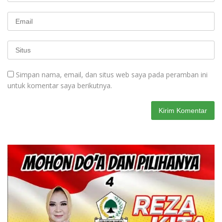
Simpan nama, email, dan situs web saya pada peramban ini
untuk komentar saya berikutnya.