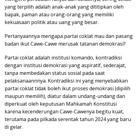
yang terpilih adalah anak-anak yang dititipkan oleh
bapak, paman atau orang-orang yang memiliki
kekuasaan politik atau uang yang besar.
Pertanyaannya mengapa partai coklat mau dan pasang
badan ikut Cawe-Cawe merusak tatanan demokrasi?
Partai coklat adalah institusi komando, kontradiksi
dengan institusi demokrasi yang aspiratif, sederajat,
tanpa membedakan status sosial pada saat
pelaksanaannnya. Kontradiksi ini yang menyebabkan
partai coklat tidak boleh ikut proses demokrasi (dipilih
maupun memilih), diatur dalam undang-undang dan
diperkuat oleh keputusan Mahkamah Konstitusi
karena kecenderungan Cawe-Cawenya begitu kuat,
terutama pada pilkada serentak tahun 2024 yang baru
di gelar.