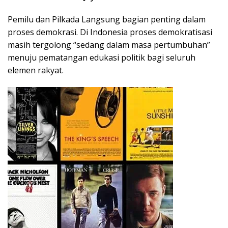
Pemilu dan Pilkada Langsung bagian penting dalam
proses demokrasi. Di Indonesia proses demokratisasi
masih tergolong “sedang dalam masa pertumbuhan”
menuju pematangan edukasi politik bagi seluruh
elemen rakyat.