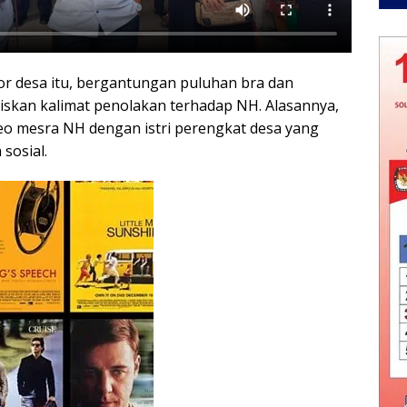
tor desa itu, bergantungan puluhan bra dan
iskan kalimat penolakan terhadap NH. Alasannya,
deo mesra NH dengan istri perengkat desa yang
 sosial.