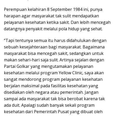
Perempuan kelahiran 8 September 1984 ini, punya
harapan agar masyarakat tak sulit mendapatkan
pelayanan kesehatan ketika sakit. Dan lebih mencegah
datangnya penyakit melalui pola hidup yang sehat.
“Tapi tentunya semua itu harus didahulukan dengan
sebuah kesejahteraan bagi masyarakat. Bagaimana
masyarakat bisa mencegah sakit, sedangkan untuk
makan sehari-hari saja sulit. Artinya sejalan dengan
Partai Golkar yang mengutamakan pelayanan
kesehatan melalui program Yellow Clinic, saya akan
sangat mendorong program pelayanan kesehatan
berjalan maksimal pada fasilitas kesehatan yang
disediakan oleh negara atau pemerintah. Jangan
sampai ada masyarakat tak bisa berobat karena tak
ada duit. Apalagi sudah banyak sekali program
kesehatan dari Pemerintah Pusat yang dibuat oleh