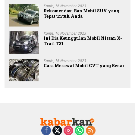
Kamis, 16 November 2023
Rekomendasi Ban Mobil SUV yang
Tepat untuk Anda
Kamis, 16 November 2023
Ini Dia Keunggulan Mobil Nissan X-
Trail T31
Kamis, 16 November 2023
Cara Merawat Mobil CVT yang Benar