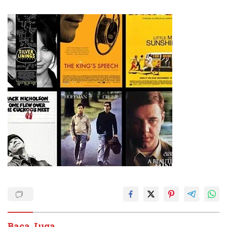
Baca Juga