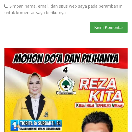
Simpan nama, email, dan situs web saya pada peramban ini
untuk komentar saya berikutnya.