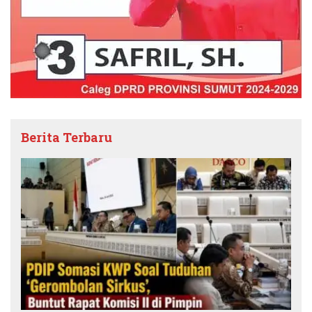
Berita Terbaru