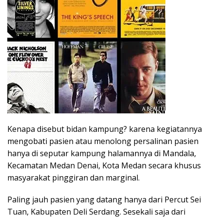
Kenapa disebut bidan kampung? karena kegiatannya
mengobati pasien atau menolong persalinan pasien
hanya di seputar kampung halamannya di Mandala,
Kecamatan Medan Denai, Kota Medan secara khusus
masyarakat pinggiran dan marginal.
Paling jauh pasien yang datang hanya dari Percut Sei
Tuan, Kabupaten Deli Serdang. Sesekali saja dari