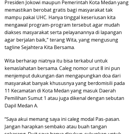
Presiden Jokowi maupun Pemerintah Kota Medan yang
memastikan berobat gratis bagi masyarakat tak
mampu pakai UHC. Hanya tinggal keseriusan kita
mengawal program-program tersebut agar mudah
diakses masyarakat serta pelayanannya di lapangan
agar berjalan baik,” terang Wita, yang mengusung
tagline Sejahtera Kita Bersama.
Wita berharap niatnya itu bisa terkabul untuk
kemaslahatan bersama. Caleg nomor urut 8 ini pun
menjemput dukungan dan mengapungkan doa dari
masyarakat banyak khususnya yang berdomisili pada
11 Kecamatan di Kota Medan yang masuk Daerah
Pemilihan Sumut 1 atau juga dikenal dengan sebutan
Dapil Medan A.
“Saya akui memang saya ini caleg modal Pas-pasan.
Jangan harapkan sembako atau buah tangan