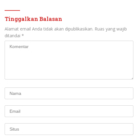
Tinggalkan Balasan
Alamat email Anda tidak akan dipublikasikan.
Ruas yang wajib
ditandai
*