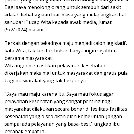
Bagi saya menolong orang untuk sembuh dari sakit
adalah kebahagiaan luar biasa yang melapangkan hati
sanubari,” ucap Wita kepada awak media, Jumat
(9/2/2024) malam.
Terkait dengan tekadnya maju menjadi calon legislatif,
kata Wita, tak lain tak bukan hanya ingin sejahtera
bersama masyarakat.
Wita ingin memastikan pelayanan kesehatan
dikerjakan maksimal untuk masyarakat dan gratis pula
bagi masyarakat yang tak berpunya.
“Saya mau maju karena itu. Saya mau fokus agar
pelayanan kesehatan yang sangat penting bagi
masyarakat dilakukan secara benar di fasilitas-fasilitas
kesehatan yang disediakan oleh Pemerintah. Jangan
sampai ada pelayanan yang basa-basi,” ungkap ibu
beranak empat ini.