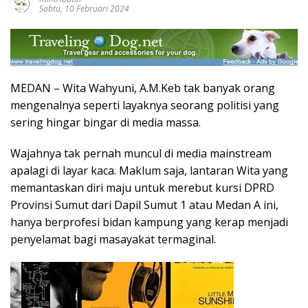
Sabtu, 10 Februari 2024
MEDAN – Wita Wahyuni, A.M.Keb tak banyak orang
mengenalnya seperti layaknya seorang politisi yang
sering hingar bingar di media massa.
Wajahnya tak pernah muncul di media mainstream
apalagi di layar kaca. Maklum saja, lantaran Wita yang
memantaskan diri maju untuk merebut kursi DPRD
Provinsi Sumut dari Dapil Sumut 1 atau Medan A ini,
hanya berprofesi bidan kampung yang kerap menjadi
penyelamat bagi masayakat termaginal.