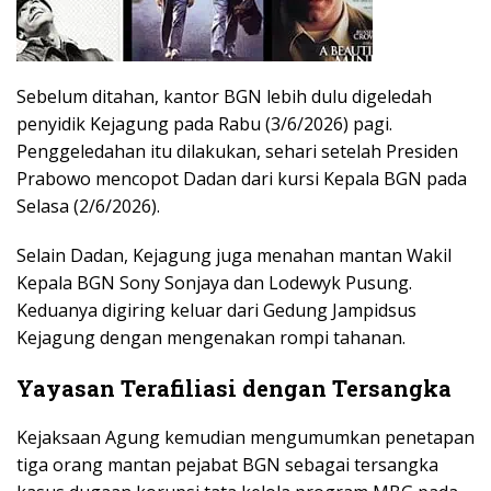
Sebelum ditahan, kantor BGN lebih dulu digeledah
penyidik Kejagung pada Rabu (3/6/2026) pagi.
Penggeledahan itu dilakukan, sehari setelah Presiden
Prabowo mencopot Dadan dari kursi Kepala BGN pada
Selasa (2/6/2026).
Selain Dadan, Kejagung juga menahan mantan Wakil
Kepala BGN Sony Sonjaya dan Lodewyk Pusung.
Keduanya digiring keluar dari Gedung Jampidsus
Kejagung dengan mengenakan rompi tahanan.
Yayasan Terafiliasi dengan Tersangka
Kejaksaan Agung kemudian mengumumkan penetapan
tiga orang mantan pejabat BGN sebagai tersangka