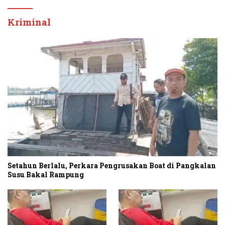
Kriminal
Setahun Berlalu, Perkara Pengrusakan Boat di Pangkalan
Susu Bakal Rampung