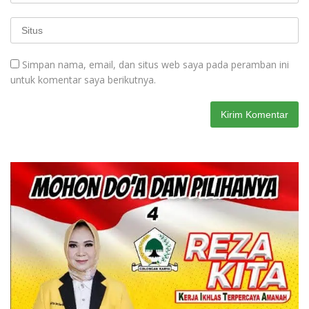
Simpan nama, email, dan situs web saya pada peramban ini
untuk komentar saya berikutnya.