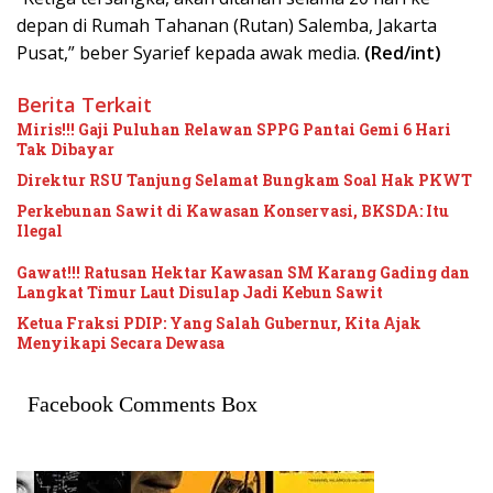
depan di Rumah Tahanan (Rutan) Salemba, Jakarta
Pusat,” beber Syarief kepada awak media.
(Red/int)
Berita Terkait
Miris!!! Gaji Puluhan Relawan SPPG Pantai Gemi 6 Hari
Tak Dibayar
Direktur RSU Tanjung Selamat Bungkam Soal Hak PKWT
Perkebunan Sawit di Kawasan Konservasi, BKSDA: Itu
Ilegal
Gawat!!! Ratusan Hektar Kawasan SM Karang Gading dan
Langkat Timur Laut Disulap Jadi Kebun Sawit
Ketua Fraksi PDIP: Yang Salah Gubernur, Kita Ajak
Menyikapi Secara Dewasa
Facebook Comments Box