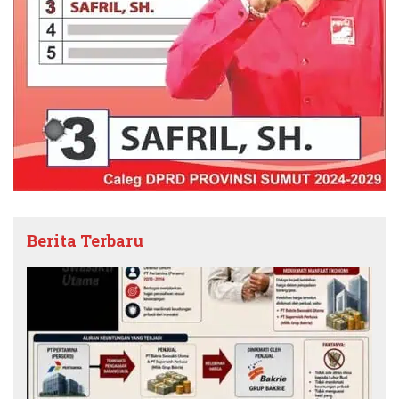
Berita Terbaru