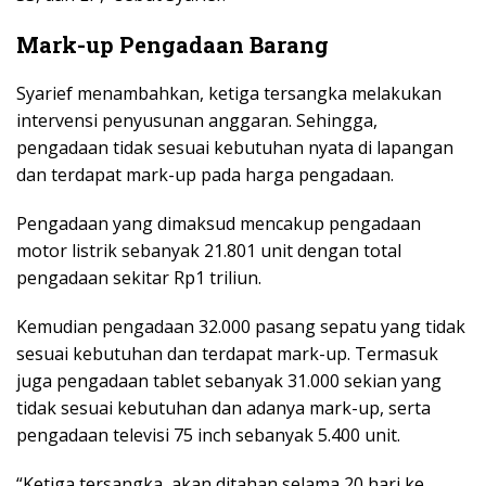
Mark-up Pengadaan Barang
Syarief menambahkan, ketiga tersangka melakukan
intervensi penyusunan anggaran. Sehingga,
pengadaan tidak sesuai kebutuhan nyata di lapangan
dan terdapat mark-up pada harga pengadaan.
Pengadaan yang dimaksud mencakup pengadaan
motor listrik sebanyak 21.801 unit dengan total
pengadaan sekitar Rp1 triliun.
Kemudian pengadaan 32.000 pasang sepatu yang tidak
sesuai kebutuhan dan terdapat mark-up. Termasuk
juga pengadaan tablet sebanyak 31.000 sekian yang
tidak sesuai kebutuhan dan adanya mark-up, serta
pengadaan televisi 75 inch sebanyak 5.400 unit.
“Ketiga tersangka, akan ditahan selama 20 hari ke