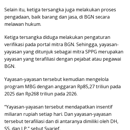
Selain itu, ketiga tersangka juga melakukan proses
pengadaan, baik barang dan jasa, di BGN secara
melawan hukum.
Ketiga tersangka diduga melakukan pengaturan
verifikasi pada portal mitra BGN. Sehingga, yayasan-
yayasan yang ditunjuk sebagai mitra SPPG merupakan
yayasan yang terafiliasi dengan pejabat atau pegawai
BGN.
Yayasan-yayasan tersebut kemudian mengelola
program MBG dengan anggaran Rp85,27 triliun pada
2025 dan Rp268 triliun pada 2026.
“Yayasan-yayasan tersebut mendapatkan insentif
miliaran rupiah setiap hari. Dan yayasan-yayasan
tersebut terafiliasi dan di antaranya dimiliki oleh DH,
SS, dan LP,” sebut Syarief.