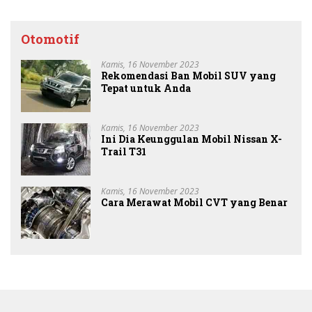
Otomotif
Kamis, 16 November 2023
Rekomendasi Ban Mobil SUV yang
Tepat untuk Anda
Kamis, 16 November 2023
Ini Dia Keunggulan Mobil Nissan X-
Trail T31
Kamis, 16 November 2023
Cara Merawat Mobil CVT yang Benar