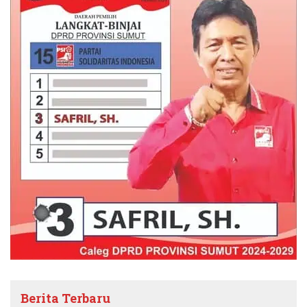
Berita Terbaru