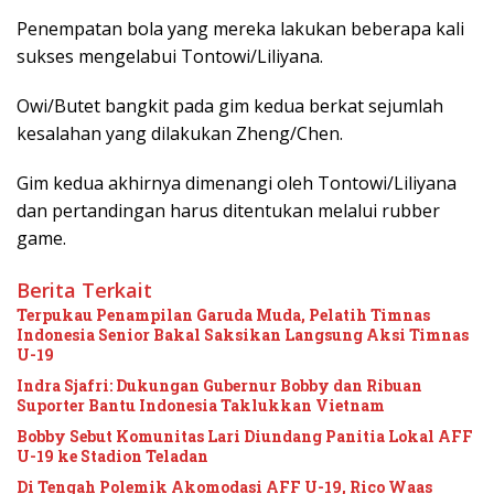
Penempatan bola yang mereka lakukan beberapa kali
sukses mengelabui Tontowi/Liliyana.
Owi/Butet bangkit pada gim kedua berkat sejumlah
kesalahan yang dilakukan Zheng/Chen.
Gim kedua akhirnya dimenangi oleh Tontowi/Liliyana
dan pertandingan harus ditentukan melalui rubber
game.
Berita Terkait
Terpukau Penampilan Garuda Muda, Pelatih Timnas
Indonesia Senior Bakal Saksikan Langsung Aksi Timnas
U-19
Indra Sjafri: Dukungan Gubernur Bobby dan Ribuan
Suporter Bantu Indonesia Taklukkan Vietnam
Bobby Sebut Komunitas Lari Diundang Panitia Lokal AFF
U-19 ke Stadion Teladan
Di Tengah Polemik Akomodasi AFF U-19, Rico Waas