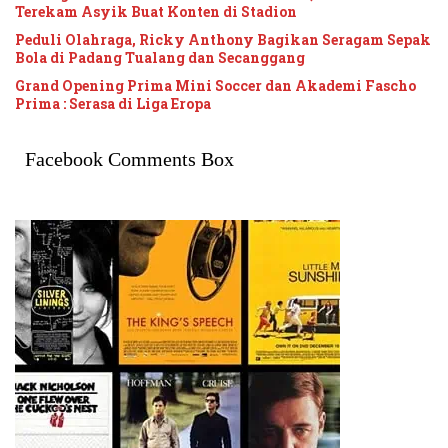
Terekam Asyik Buat Konten di Stadion
Peduli Olahraga, Ricky Anthony Bagikan Seragam Sepak
Bola di Padang Tualang dan Secanggang
Grand Opening Prima Mini Soccer dan Akademi Fascho
Prima : Serasa di Liga Eropa
Facebook Comments Box