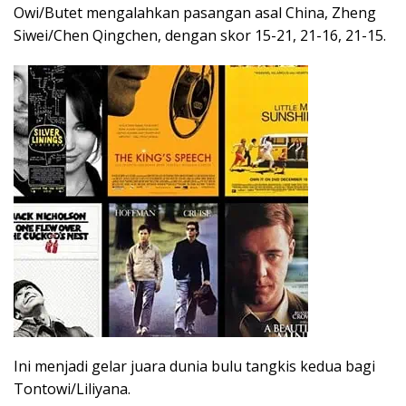
Owi/Butet mengalahkan pasangan asal China, Zheng
Siwei/Chen Qingchen, dengan skor 15-21, 21-16, 21-15.
Ini menjadi gelar juara dunia bulu tangkis kedua bagi
Tontowi/Liliyana.