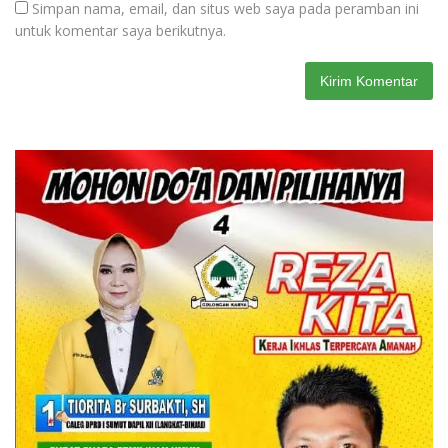
Simpan nama, email, dan situs web saya pada peramban ini
untuk komentar saya berikutnya.