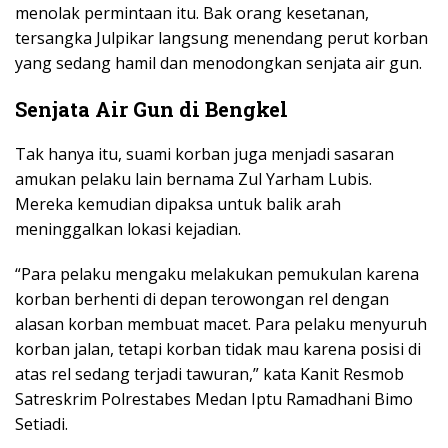
menolak permintaan itu. Bak orang kesetanan,
tersangka Julpikar langsung menendang perut korban
yang sedang hamil dan menodongkan senjata air gun.
Senjata Air Gun di Bengkel
Tak hanya itu, suami korban juga menjadi sasaran
amukan pelaku lain bernama Zul Yarham Lubis.
Mereka kemudian dipaksa untuk balik arah
meninggalkan lokasi kejadian.
“Para pelaku mengaku melakukan pemukulan karena
korban berhenti di depan terowongan rel dengan
alasan korban membuat macet. Para pelaku menyuruh
korban jalan, tetapi korban tidak mau karena posisi di
atas rel sedang terjadi tawuran,” kata Kanit Resmob
Satreskrim Polrestabes Medan Iptu Ramadhani Bimo
Setiadi.