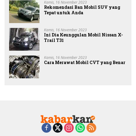
Kamis, 16 November 2023
Rekomendasi Ban Mobil SUV yang
Tepat untuk Anda
Kamis, 16 November 2023
Ini Dia Keunggulan Mobil Nissan X-
Trail T31
Kamis, 16 November 2023
Cara Merawat Mobil CVT yang Benar