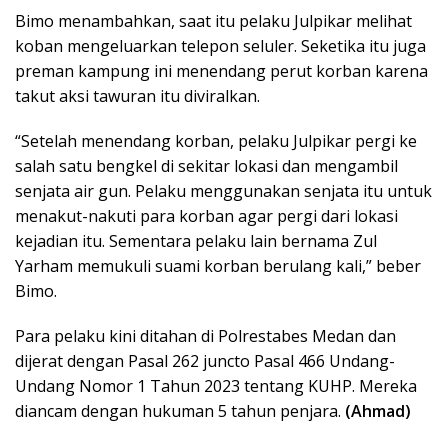
Bimo menambahkan, saat itu pelaku Julpikar melihat
koban mengeluarkan telepon seluler. Seketika itu juga
preman kampung ini menendang perut korban karena
takut aksi tawuran itu diviralkan.
“Setelah menendang korban, pelaku Julpikar pergi ke
salah satu bengkel di sekitar lokasi dan mengambil
senjata air gun. Pelaku menggunakan senjata itu untuk
menakut-nakuti para korban agar pergi dari lokasi
kejadian itu. Sementara pelaku lain bernama Zul
Yarham memukuli suami korban berulang kali,” beber
Bimo.
Para pelaku kini ditahan di Polrestabes Medan dan
dijerat dengan Pasal 262 juncto Pasal 466 Undang-
Undang Nomor 1 Tahun 2023 tentang KUHP. Mereka
diancam dengan hukuman 5 tahun penjara.
(Ahmad)