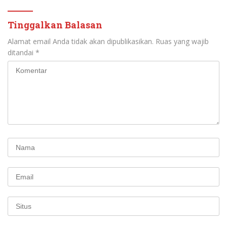
Tinggalkan Balasan
Alamat email Anda tidak akan dipublikasikan.
Ruas yang wajib
ditandai
*