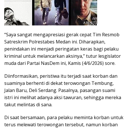
“Saya sangat mengapresiasi gerak cepat Tim Resmob
Satreskrim Polrestabes Medan ini. Diharapkan,
penindakan ini menjadi peringatan keras bagi pelaku
kriminal untuk melancarkan aksinya,” tutur lesgislator
muda dari Partai NasDem ini, Kamis (4/6/2026) sore.
Diinformasikan, peristiwa itu terjadi saat korban dan
suaminya berhenti di dekat terowongan Tembung,
Jalan Baru, Deli Serdang. Pasalnya, pasangan suami
istri ini melihat adanya aksi tawuran, sehingga mereka
takut melintas di sana.
Di saat bersamaan, para pelaku meminta korban untuk
terus melewati terowongan tersebut, namun korban