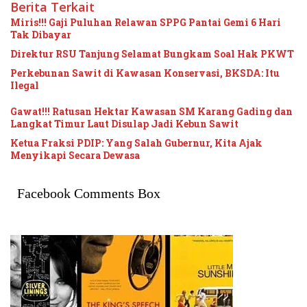
Berita Terkait
Miris!!! Gaji Puluhan Relawan SPPG Pantai Gemi 6 Hari
Tak Dibayar
Direktur RSU Tanjung Selamat Bungkam Soal Hak PKWT
Perkebunan Sawit di Kawasan Konservasi, BKSDA: Itu
Ilegal
Gawat!!! Ratusan Hektar Kawasan SM Karang Gading dan
Langkat Timur Laut Disulap Jadi Kebun Sawit
Ketua Fraksi PDIP: Yang Salah Gubernur, Kita Ajak
Menyikapi Secara Dewasa
Facebook Comments Box