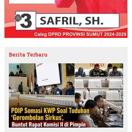
Berita Terbaru