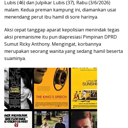
Lubis (46) dan Julpikar Lubis (37), Rabu (3/6/2026)
malam. Kedua preman kampung ini, diamankan usai
menendang perut ibu hamil di sore harinya.
Aksi cepat tanggap aparat kepolisian menindak tegas
aksi premanisme itu pun diapresiasi Pimpinan DPRD
Sumut Ricky Anthony. Mengingat, korbannya
merupakan seorang wanita yang sedang hamil beserta
suaminya.