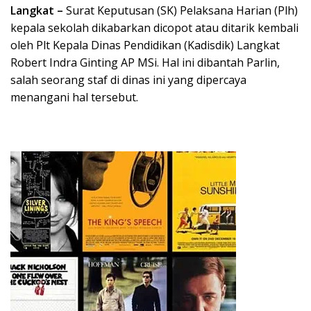
Langkat –
Surat Keputusan (SK) Pelaksana Harian (Plh)
kepala sekolah dikabarkan dicopot atau ditarik kembali
oleh Plt Kepala Dinas Pendidikan (Kadisdik) Langkat
Robert Indra Ginting AP MSi. Hal ini dibantah Parlin,
salah seorang staf di dinas ini yang dipercaya
menangani hal tersebut.