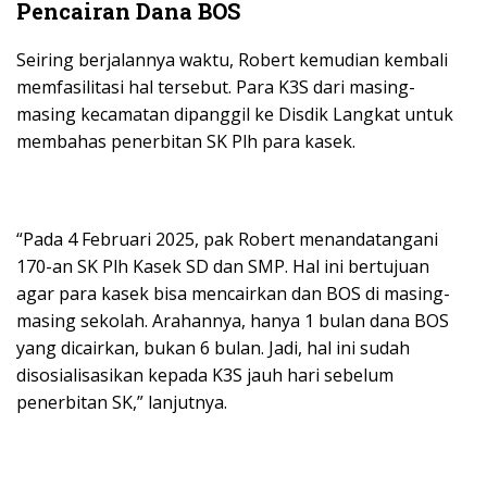
Pencairan Dana BOS
Seiring berjalannya waktu, Robert kemudian kembali
memfasilitasi hal tersebut. Para K3S dari masing-
masing kecamatan dipanggil ke Disdik Langkat untuk
membahas penerbitan SK Plh para kasek.
“Pada 4 Februari 2025, pak Robert menandatangani
170-an SK Plh Kasek SD dan SMP. Hal ini bertujuan
agar para kasek bisa mencairkan dan BOS di masing-
masing sekolah. Arahannya, hanya 1 bulan dana BOS
yang dicairkan, bukan 6 bulan. Jadi, hal ini sudah
disosialisasikan kepada K3S jauh hari sebelum
penerbitan SK,” lanjutnya.