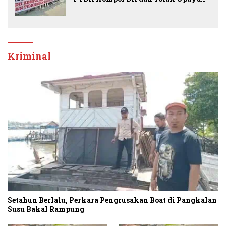
Banding
Kriminal
Setahun Berlalu, Perkara Pengrusakan Boat di Pangkalan
Susu Bakal Rampung