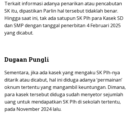
Terkait informasi adanya penarikan atau pencabutan
SK itu, dipastikan Parlin hal tersebut tidaklah benar.
Hingga saat ini, tak ada satupun SK Plh para Kasek SD
dan SMP dengan tanggal penerbitan 4 Februari 2025
yang dicabut.
Dugaan Pungli
Sementara, jika ada kasek yang mengaku SK Plh-nya
ditarik atau dicabut, hal ini diduga adanya ‘permainan’
oknum tertentu yang mangambil keuntungan. Dimana,
para kasek tersebut diduga sudah menyetor sejumlah
uang untuk mendapatkan SK Plh di sekolah tertentu,
pada November 2024 lalu.