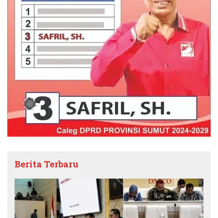
Berita Terbaru