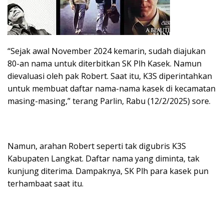
“Sejak awal November 2024 kemarin, sudah diajukan
80-an nama untuk diterbitkan SK Plh Kasek. Namun
dievaluasi oleh pak Robert. Saat itu, K3S diperintahkan
untuk membuat daftar nama-nama kasek di kecamatan
masing-masing,” terang Parlin, Rabu (12/2/2025) sore.
Namun, arahan Robert seperti tak digubris K3S
Kabupaten Langkat. Daftar nama yang diminta, tak
kunjung diterima. Dampaknya, SK Plh para kasek pun
terhambaat saat itu.