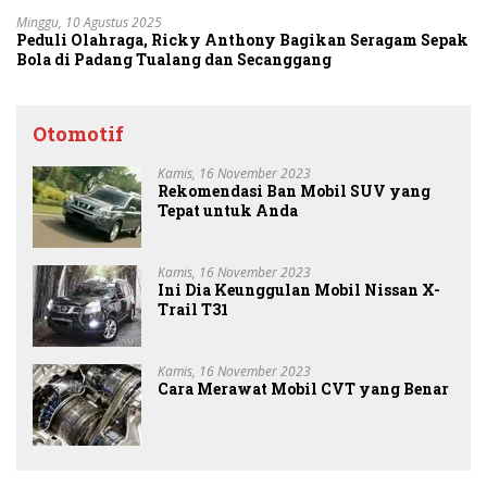
Minggu, 10 Agustus 2025
Peduli Olahraga, Ricky Anthony Bagikan Seragam Sepak
Bola di Padang Tualang dan Secanggang
Otomotif
Kamis, 16 November 2023
Rekomendasi Ban Mobil SUV yang
Tepat untuk Anda
Kamis, 16 November 2023
Ini Dia Keunggulan Mobil Nissan X-
Trail T31
Kamis, 16 November 2023
Cara Merawat Mobil CVT yang Benar