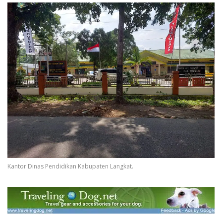
Kantor Dinas Pendidikan Kabupaten Langkat.