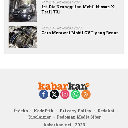
Kamis, 16 November 2023
Ini Dia Keunggulan Mobil Nissan X-
Trail T31
Kamis, 16 November 2023
Cara Merawat Mobil CVT yang Benar
Indeks
Kode Etik
Privacy Policy
Redaksi
Disclaimer
Pedoman Media Siber
kabarkan.net - 2023