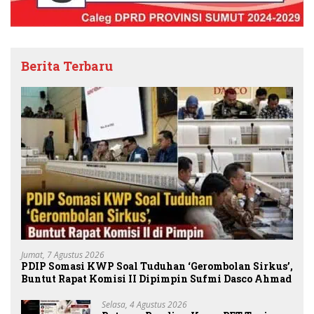
Berita Terbaru
Jumat, 7 Agustus 2026
PDIP Somasi KWP Soal Tuduhan ‘Gerombolan Sirkus’,
Buntut Rapat Komisi II Dipimpin Sufmi Dasco Ahmad
Selasa, 4 Agustus 2026