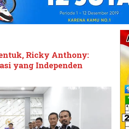
ntuk, Ricky Anthony:
rasi yang Independen