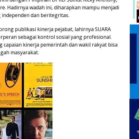
ore. Hadirnya wadah ini, diharapkan mampu menjadi
 independen dan beritegritas.
rong publikasi kinerja pejabat, lahirnya SUARA
rperan sebagai kontrol sosial yang profesional.
 capaian kinerja pemerintah dan wakil rakyat bisa
ngah masyarakat.