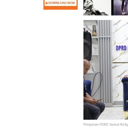
Pimpinan PDRD Sumut Ricky