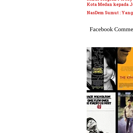
Kota Medan kepada J
NasDem Sumut : Yan
Facebook Comme