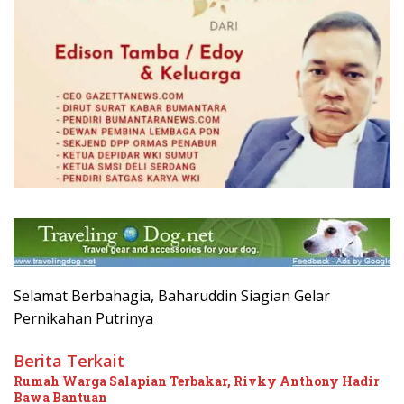
Selamat Berbahagia, Baharuddin Siagian Gelar
Pernikahan Putrinya
Berita Terkait
Rumah Warga Salapian Terbakar, Rivky Anthony Hadir
Bawa Bantuan