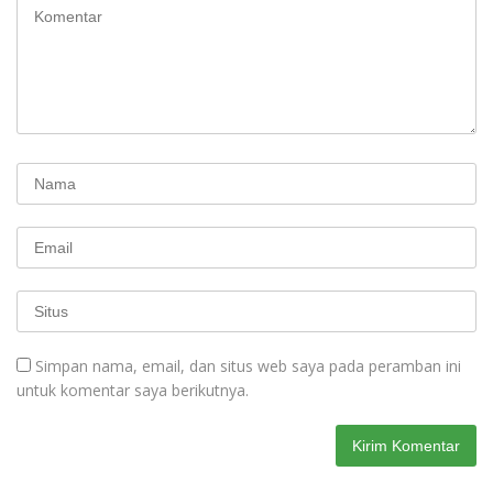
Simpan nama, email, dan situs web saya pada peramban ini
untuk komentar saya berikutnya.