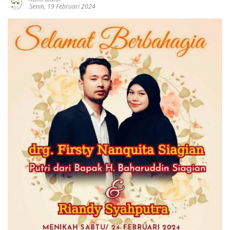
Senin, 19 Februari 2024