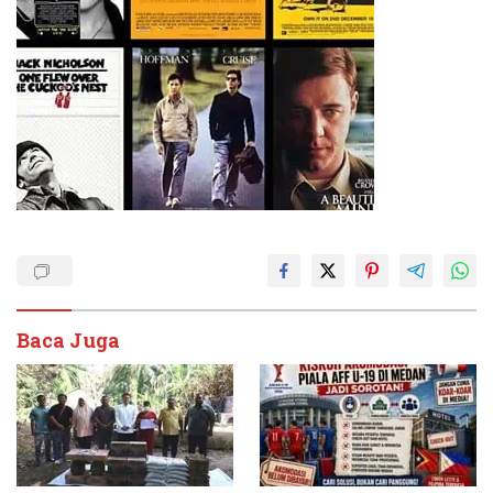
Baca Juga