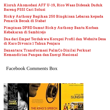
Kisruh Akomodasi AFF U-19, Rico Waas Didesak Duduk
Bareng PSSI Cari Solusi
Ricky Anthony Bagikan 250 Bingkisan Lebaran kepada
Penarik Becak di Stabat
Pimpinan DPRD Sumut Ricky Anthony Bantu Korban
Kebakaran di Sambirejo
Dua dari Empat Terdakwa Korupsi Profil dan Website Desa
di Karo Divonis 1 Tahun Penjara
Danantara: Transformasi PalmCo Dinilai Perkuat
Kemandirian Pangan dan Energi Nasional
Facebook Comments Box