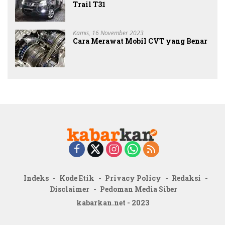
Trail T31
Kamis, 16 November 2023
Cara Merawat Mobil CVT yang Benar
Indeks
Kode Etik
Privacy Policy
Redaksi
Disclaimer
Pedoman Media Siber
kabarkan.net - 2023