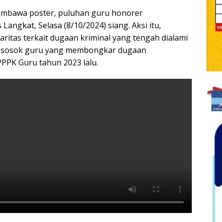
bawa poster, puluhan guru honorer
angkat, Selasa (8/10/2024) siang. Aksi itu,
aritas terkait dugaan kriminal yang tengah dialami
, sosok guru yang membongkar dugaan
PPPK Guru tahun 2023 lalu.