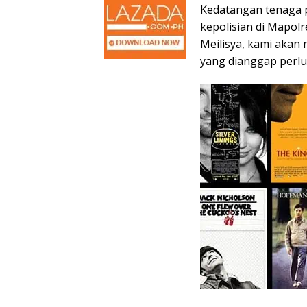
Kedatangan tenaga p
kepolisian di Mapolr
Meilisya, kami akan
yang dianggap perlu,