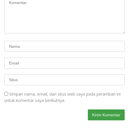
Simpan nama, email, dan situs web saya pada peramban ini
untuk komentar saya berikutnya.