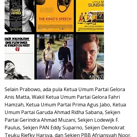
Selain Prabowo, ada pula Ketua Umum Partai Gelora
Anis Matta, Wakil Ketua Umum Partai Gelora Fahri
Hamzah, Ketua Umum Partai Prima Agus Jabo, Ketua
Umum Partai Garuda Ahmad Ridha Sabana, Sekjen
Partai Gerindra Ahmad Muzani, Sekjen Lodewijk F.
Paulus, Sekjen PAN Eddy Suparno, Sekjen Demokrat
Teuku Riefky Harsya, dan Sekjen PBB Afriansyah Noor.