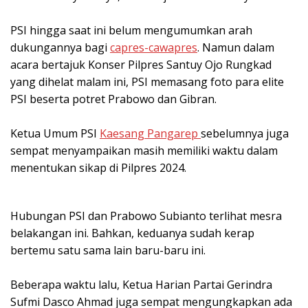
PSI hingga saat ini belum mengumumkan arah
dukungannya bagi
capres-cawapres
. Namun dalam
acara bertajuk Konser Pilpres Santuy Ojo Rungkad
yang dihelat malam ini, PSI memasang foto para elite
PSI beserta potret Prabowo dan Gibran.
Ketua Umum PSI
Kaesang Pangarep
sebelumnya juga
sempat menyampaikan masih memiliki waktu dalam
menentukan sikap di Pilpres 2024.
Hubungan PSI dan Prabowo Subianto terlihat mesra
belakangan ini. Bahkan, keduanya sudah kerap
bertemu satu sama lain baru-baru ini.
Beberapa waktu lalu, Ketua Harian Partai Gerindra
Sufmi Dasco Ahmad juga sempat mengungkapkan ada