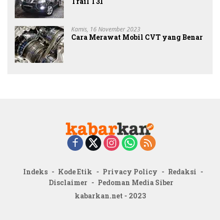
Trail T31
Kamis, 16 November 2023
Cara Merawat Mobil CVT yang Benar
Indeks
Kode Etik
Privacy Policy
Redaksi
Disclaimer
Pedoman Media Siber
kabarkan.net - 2023