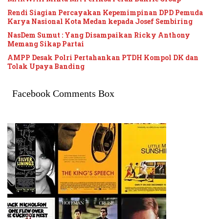
Rendi Siagian Percayakan Kepemimpinan DPD Pemuda
Karya Nasional Kota Medan kepada Josef Sembiring
NasDem Sumut : Yang Disampaikan Ricky Anthony
Memang Sikap Partai
AMPP Desak Polri Pertahankan PTDH Kompol DK dan
Tolak Upaya Banding
Facebook Comments Box