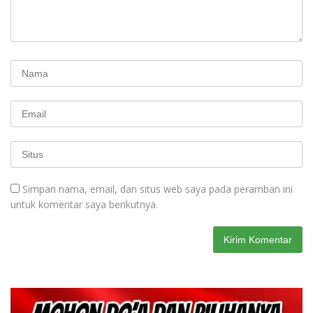
Simpan nama, email, dan situs web saya pada peramban ini
untuk komentar saya berikutnya.