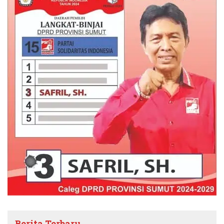
Berita Terbaru