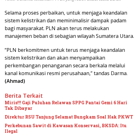
Selama proses perbaikan, untuk menjaga keandalan
sistem kelistrikan dan meminimalisir dampak padam
bagi masyarakat. PLN akan terus melakukan
manajemen beban di sebagian wilayah Sumatera Utara.
“PLN berkomitmen untuk terus menjaga keandalan
sistem kelistrikan dan akan menyampaikan
perkembangan penanganan secara berkala melalui
kanal komunikasi resmi perusahaan,” tandas Darma.
(Ahmad)
Berita Terkait
Miris!!! Gaji Puluhan Relawan SPPG Pantai Gemi 6 Hari
Tak Dibayar
Direktur RSU Tanjung Selamat Bungkam Soal Hak PKWT
Perkebunan Sawit di Kawasan Konservasi, BKSDA: Itu
Ilegal