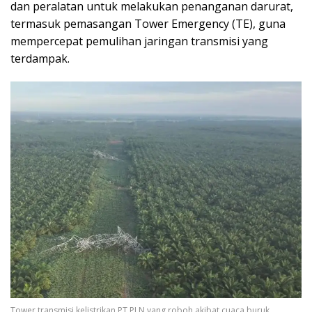
dan peralatan untuk melakukan penanganan darurat,
termasuk pemasangan Tower Emergency (TE), guna
mempercepat pemulihan jaringan transmisi yang
terdampak.
Tower transmisi kelistrikan PT PLN yang roboh akibat cuaca buruk.