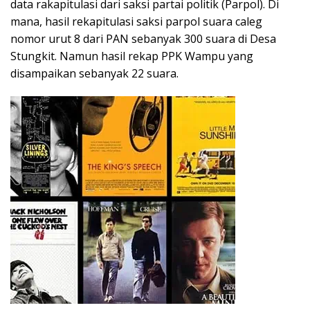
data rakapitulasi dari saksi partai politik (Parpol). Di
mana, hasil rekapitulasi saksi parpol suara caleg
nomor urut 8 dari PAN sebanyak 300 suara di Desa
Stungkit. Namun hasil rekap PPK Wampu yang
disampaikan sebanyak 22 suara.