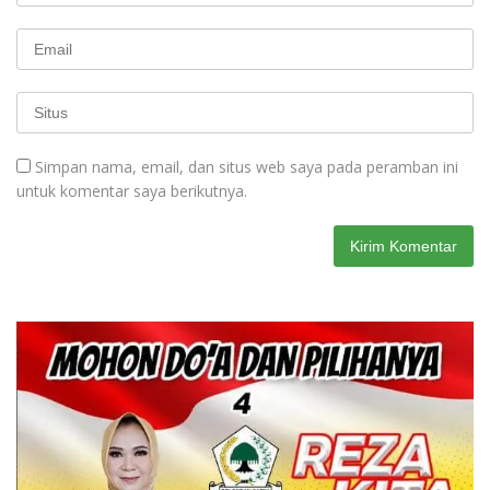
Simpan nama, email, dan situs web saya pada peramban ini
untuk komentar saya berikutnya.