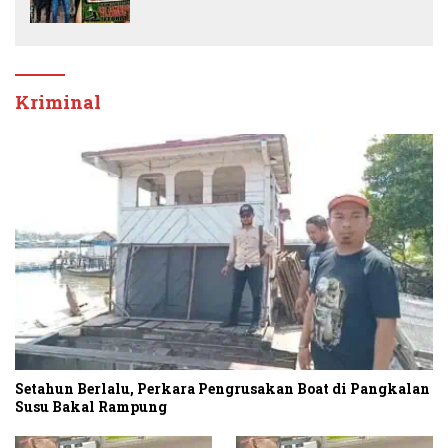
Adriansyah Secara Transparan
Kriminal
Setahun Berlalu, Perkara Pengrusakan Boat di Pangkalan
Susu Bakal Rampung