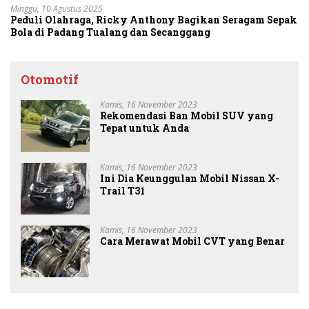
Minggu, 10 Agustus 2025
Peduli Olahraga, Ricky Anthony Bagikan Seragam Sepak
Bola di Padang Tualang dan Secanggang
Otomotif
Kamis, 16 November 2023
Rekomendasi Ban Mobil SUV yang
Tepat untuk Anda
Kamis, 16 November 2023
Ini Dia Keunggulan Mobil Nissan X-
Trail T31
Kamis, 16 November 2023
Cara Merawat Mobil CVT yang Benar