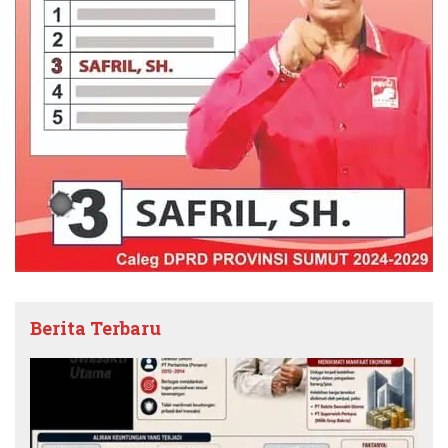
Berita Terbaru