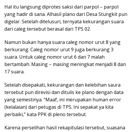
Hal itu langsung diprotes saksi dari parpol – parpol
yang hadir di sana. Alhasil plano dari Desa Stungkit pun
digelar. Setelah ditelusuri, ternyata kekurangan suara
dari caleg tersebut berasal dari TPS 02.
Namun bukan hanya suara caleg nomor urut 8 yang
berkurang. Caleg nomor urut 9 juga berkurang 3
suara. Untuk caleg nomor urut 6 dan 7 malah
bertambah. Masing – masing meningkat menjadi 8 dan
17 suara.
Setelah disepakati, kekurangan dan kelebihan saura
tersebut pun direvisi dan ditulis ke plano dengan data
yang semestinya. “Maaf, ini merupakan human error
(kelalaian) dari petugas di TPS. Ini sepakat ya kita
perbaiki,” kata PPK di pleno tersebut.
Karena perselihan hasil rekapitulasi tersebut, suasana