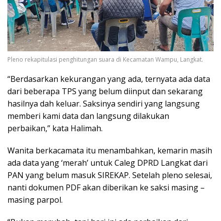
Pleno rekapitulasi penghitungan suara di Kecamatan Wampu, Langkat.
“Berdasarkan kekurangan yang ada, ternyata ada data
dari beberapa TPS yang belum diinput dan sekarang
hasilnya dah keluar. Saksinya sendiri yang langsung
memberi kami data dan langsung dilakukan
perbaikan,” kata Halimah.
Wanita berkacamata itu menambahkan, kemarin masih
ada data yang ‘merah’ untuk Caleg DPRD Langkat dari
PAN yang belum masuk SIREKAP. Setelah pleno selesai,
nanti dokumen PDF akan diberikan ke saksi masing –
masing parpol.