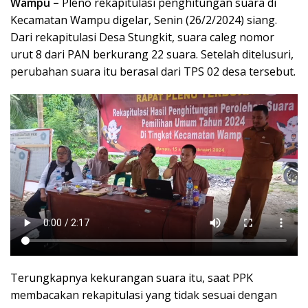
Wampu –
Pleno rekapitulasi penghitungan suara di
Kecamatan Wampu digelar, Senin (26/2/2024) siang.
Dari rekapitulasi Desa Stungkit, suara caleg nomor
urut 8 dari PAN berkurang 22 suara. Setelah ditelusuri,
perubahan suara itu berasal dari TPS 02 desa tersebut.
Terungkapnya kekurangan suara itu, saat PPK
membacakan rekapitulasi yang tidak sesuai dengan