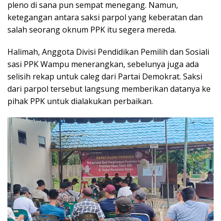
pleno di sana pun sempat menegang. Namun,
ketegangan antara saksi parpol yang keberatan dan
salah seorang oknum PPK itu segera mereda.
Halimah, Anggota Divisi Pendidikan Pemilih dan Sosiali
sasi PPK Wampu menerangkan, sebelunya juga ada
selisih rekap untuk caleg dari Partai Demokrat. Saksi
dari parpol tersebut langsung memberikan datanya ke
pihak PPK untuk dialakukan perbaikan.