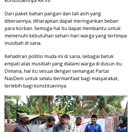
konstituennya RA ini.
Dari paket bahan pangan dan tali asih yang
diberiannya, diharapkan dapat meringankan beban
para korban. Semoga hal itu dapat membantu untuk
memenuhi kebutuhan sehari-hari warga yang tertimpa
musibah di sana.
Kehadiran politisi muda ini di sana, sebagai betuk
empati atas musibah yang dialami warga di dusun itu.
Dimana, hal itu sesuai dengan semangat Partai
NasDem untuk selalu bermanfaat bagi masyarakat,
terlebih bagi konstituennya.