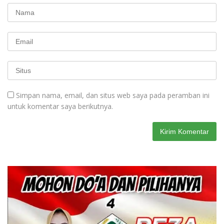
Simpan nama, email, dan situs web saya pada peramban ini
untuk komentar saya berikutnya.