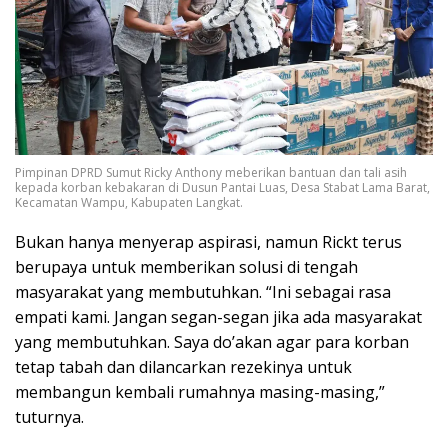
Pimpinan DPRD Sumut Ricky Anthony meberikan bantuan dan tali asih
kepada korban kebakaran di Dusun Pantai Luas, Desa Stabat Lama Barat,
Kecamatan Wampu, Kabupaten Langkat.
Bukan hanya menyerap aspirasi, namun Rickt terus
berupaya untuk memberikan solusi di tengah
masyarakat yang membutuhkan. “Ini sebagai rasa
empati kami. Jangan segan-segan jika ada masyarakat
yang membutuhkan. Saya do’akan agar para korban
tetap tabah dan dilancarkan rezekinya untuk
membangun kembali rumahnya masing-masing,”
tuturnya.