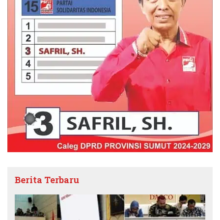
Berita Terbaru