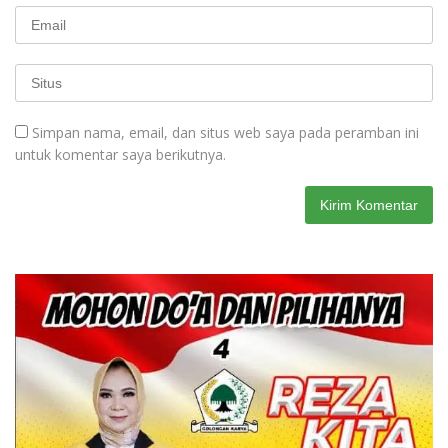
Simpan nama, email, dan situs web saya pada peramban ini
untuk komentar saya berikutnya.