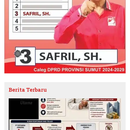
Berita Terbaru