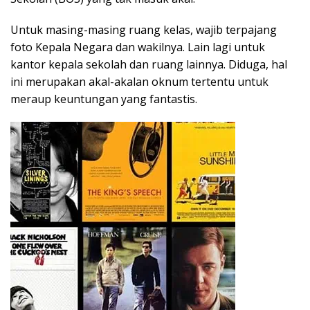
Untuk masing-masing ruang kelas, wajib terpajang
foto Kepala Negara dan wakilnya. Lain lagi untuk
kantor kepala sekolah dan ruang lainnya. Diduga, hal
ini merupakan akal-akalan oknum tertentu untuk
meraup keuntungan yang fantastis.