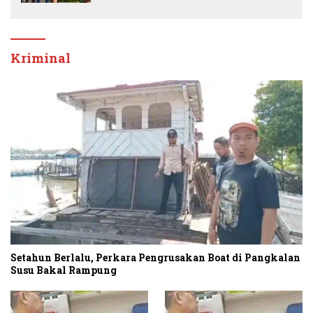
Kriminal
Setahun Berlalu, Perkara Pengrusakan Boat di Pangkalan
Susu Bakal Rampung