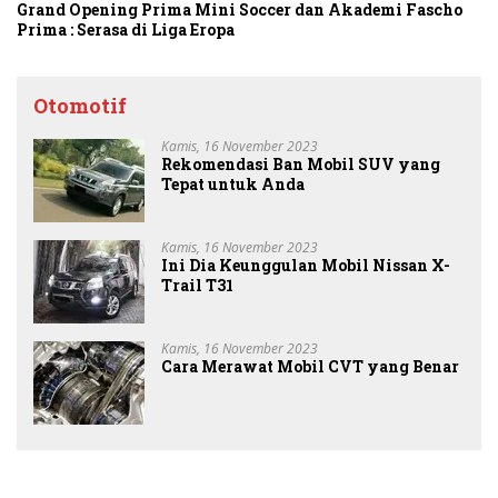
Grand Opening Prima Mini Soccer dan Akademi Fascho
Prima : Serasa di Liga Eropa
Otomotif
Kamis, 16 November 2023
Rekomendasi Ban Mobil SUV yang
Tepat untuk Anda
Kamis, 16 November 2023
Ini Dia Keunggulan Mobil Nissan X-
Trail T31
Kamis, 16 November 2023
Cara Merawat Mobil CVT yang Benar