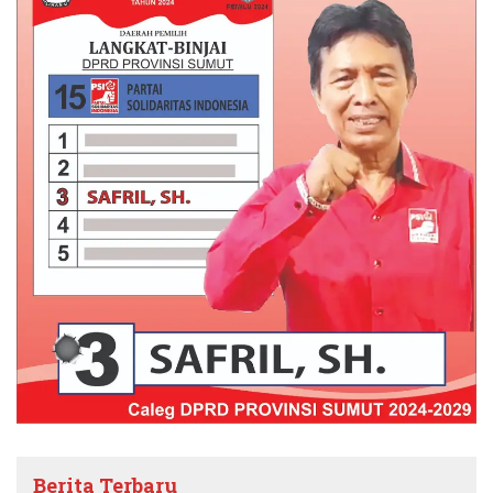
Berita Terbaru