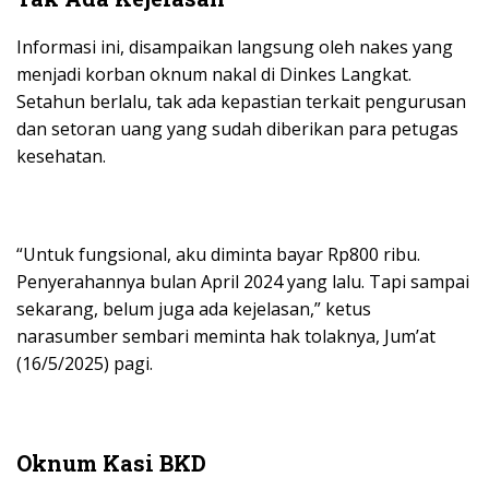
Informasi ini, disampaikan langsung oleh nakes yang
menjadi korban oknum nakal di Dinkes Langkat.
Setahun berlalu, tak ada kepastian terkait pengurusan
dan setoran uang yang sudah diberikan para petugas
kesehatan.
“Untuk fungsional, aku diminta bayar Rp800 ribu.
Penyerahannya bulan April 2024 yang lalu. Tapi sampai
sekarang, belum juga ada kejelasan,” ketus
narasumber sembari meminta hak tolaknya, Jum’at
(16/5/2025) pagi.
Oknum Kasi BKD