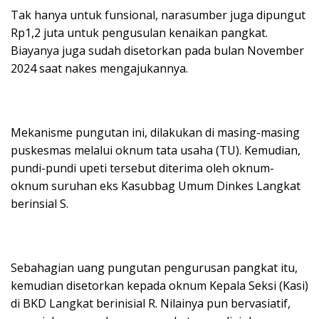
Tak hanya untuk funsional, narasumber juga dipungut
Rp1,2 juta untuk pengusulan kenaikan pangkat.
Biayanya juga sudah disetorkan pada bulan November
2024 saat nakes mengajukannya.
Mekanisme pungutan ini, dilakukan di masing-masing
puskesmas melalui oknum tata usaha (TU). Kemudian,
pundi-pundi upeti tersebut diterima oleh oknum-
oknum suruhan eks Kasubbag Umum Dinkes Langkat
berinsial S.
Sebahagian uang pungutan pengurusan pangkat itu,
kemudian disetorkan kepada oknum Kepala Seksi (Kasi)
di BKD Langkat berinisial R. Nilainya pun bervasiatif,