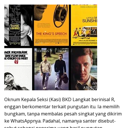
Oknum Kepala Seksi (Kasi) BKD Langkat berinisal R,
enggan berkomentar terkait pungutan itu. Ia memilih
bungkam, tanpa membalas pesah singkat yang dikirim
ke WhatsAppnya. Padahal, namanya santer disebut-