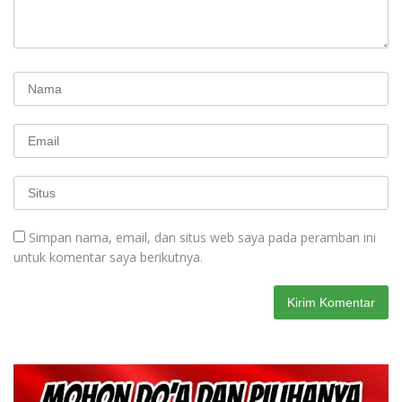
Simpan nama, email, dan situs web saya pada peramban ini
untuk komentar saya berikutnya.