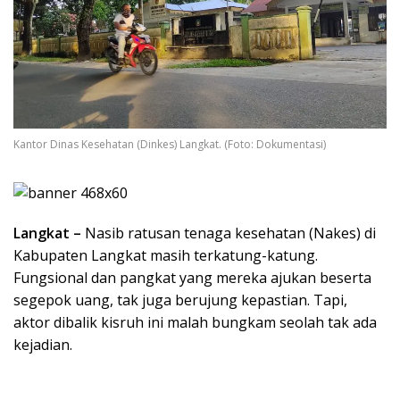
Kantor Dinas Kesehatan (Dinkes) Langkat. (Foto: Dokumentasi)
Langkat –
Nasib ratusan tenaga kesehatan (Nakes) di
Kabupaten Langkat masih terkatung-katung.
Fungsional dan pangkat yang mereka ajukan beserta
segepok uang, tak juga berujung kepastian. Tapi,
aktor dibalik kisruh ini malah bungkam seolah tak ada
kejadian.