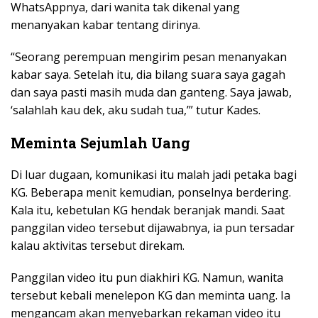
WhatsAppnya, dari wanita tak dikenal yang
menanyakan kabar tentang dirinya.
“Seorang perempuan mengirim pesan menanyakan
kabar saya. Setelah itu, dia bilang suara saya gagah
dan saya pasti masih muda dan ganteng. Saya jawab,
‘salahlah kau dek, aku sudah tua,’” tutur Kades.
Meminta Sejumlah Uang
Di luar dugaan, komunikasi itu malah jadi petaka bagi
KG. Beberapa menit kemudian, ponselnya berdering.
Kala itu, kebetulan KG hendak beranjak mandi. Saat
panggilan video tersebut dijawabnya, ia pun tersadar
kalau aktivitas tersebut direkam.
Panggilan video itu pun diakhiri KG. Namun, wanita
tersebut kebali menelepon KG dan meminta uang. Ia
mengancam akan menyebarkan rekaman video itu