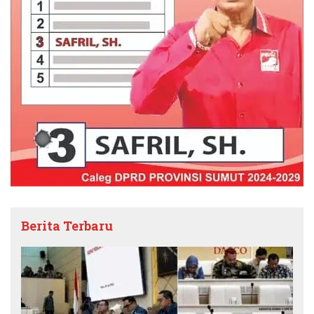
Berita Terbaru