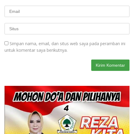
Simpan nama, email, dan situs web saya pada peramban ini
untuk komentar saya berikutnya.