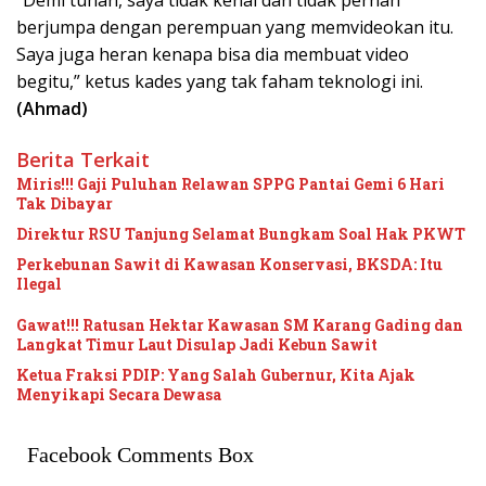
berjumpa dengan perempuan yang memvideokan itu.
Saya juga heran kenapa bisa dia membuat video
begitu,” ketus kades yang tak faham teknologi ini.
(Ahmad)
Berita Terkait
Miris!!! Gaji Puluhan Relawan SPPG Pantai Gemi 6 Hari
Tak Dibayar
Direktur RSU Tanjung Selamat Bungkam Soal Hak PKWT
Perkebunan Sawit di Kawasan Konservasi, BKSDA: Itu
Ilegal
Gawat!!! Ratusan Hektar Kawasan SM Karang Gading dan
Langkat Timur Laut Disulap Jadi Kebun Sawit
Ketua Fraksi PDIP: Yang Salah Gubernur, Kita Ajak
Menyikapi Secara Dewasa
Facebook Comments Box