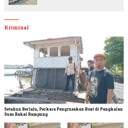
Banding
Kriminal
Setahun Berlalu, Perkara Pengrusakan Boat di Pangkalan
Susu Bakal Rampung