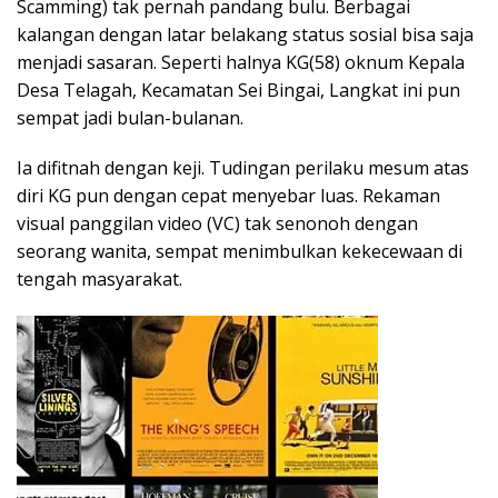
Scamming) tak pernah pandang bulu. Berbagai
kalangan dengan latar belakang status sosial bisa saja
menjadi sasaran. Seperti halnya KG(58) oknum Kepala
Desa Telagah, Kecamatan Sei Bingai, Langkat ini pun
sempat jadi bulan-bulanan.
Ia difitnah dengan keji. Tudingan perilaku mesum atas
diri KG pun dengan cepat menyebar luas. Rekaman
visual panggilan video (VC) tak senonoh dengan
seorang wanita, sempat menimbulkan kekecewaan di
tengah masyarakat.