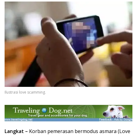
Ilustrasi love scamming.
Langkat –
Korban pemerasan bermodus asmara (Love