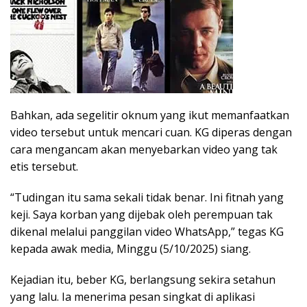
Bahkan, ada segelitir oknum yang ikut memanfaatkan
video tersebut untuk mencari cuan. KG diperas dengan
cara mengancam akan menyebarkan video yang tak
etis tersebut.
“Tudingan itu sama sekali tidak benar. Ini fitnah yang
keji. Saya korban yang dijebak oleh perempuan tak
dikenal melalui panggilan video WhatsApp,” tegas KG
kepada awak media, Minggu (5/10/2025) siang.
Kejadian itu, beber KG, berlangsung sekira setahun
yang lalu. Ia menerima pesan singkat di aplikasi