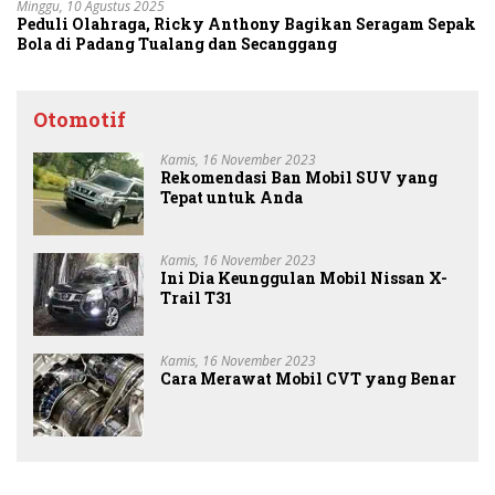
Minggu, 10 Agustus 2025
Peduli Olahraga, Ricky Anthony Bagikan Seragam Sepak
Bola di Padang Tualang dan Secanggang
Otomotif
Kamis, 16 November 2023
Rekomendasi Ban Mobil SUV yang
Tepat untuk Anda
Kamis, 16 November 2023
Ini Dia Keunggulan Mobil Nissan X-
Trail T31
Kamis, 16 November 2023
Cara Merawat Mobil CVT yang Benar