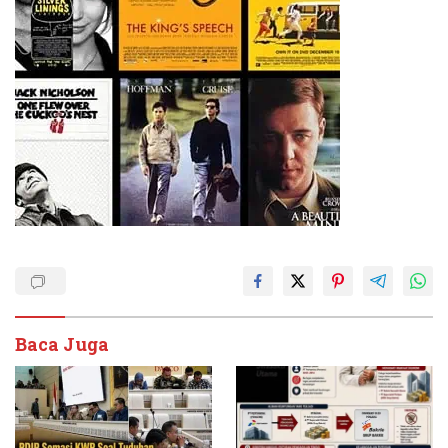
Baca Juga