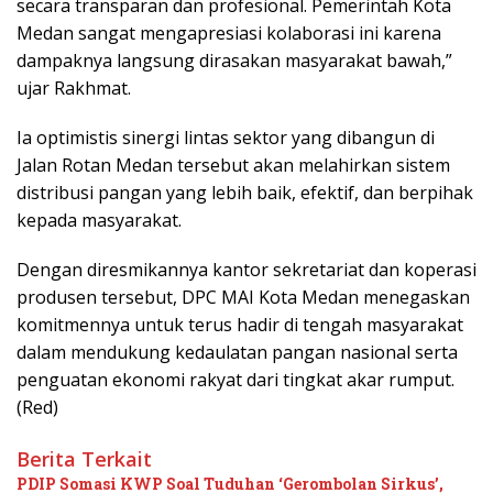
secara transparan dan profesional. Pemerintah Kota
Medan sangat mengapresiasi kolaborasi ini karena
dampaknya langsung dirasakan masyarakat bawah,”
ujar Rakhmat.
Ia optimistis sinergi lintas sektor yang dibangun di
Jalan Rotan Medan tersebut akan melahirkan sistem
distribusi pangan yang lebih baik, efektif, dan berpihak
kepada masyarakat.
Dengan diresmikannya kantor sekretariat dan koperasi
produsen tersebut, DPC MAI Kota Medan menegaskan
komitmennya untuk terus hadir di tengah masyarakat
dalam mendukung kedaulatan pangan nasional serta
penguatan ekonomi rakyat dari tingkat akar rumput.
(Red)
Berita Terkait
PDIP Somasi KWP Soal Tuduhan ‘Gerombolan Sirkus’,