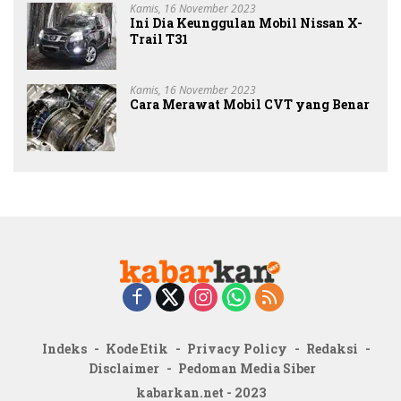
Kamis, 16 November 2023
Ini Dia Keunggulan Mobil Nissan X-
Trail T31
Kamis, 16 November 2023
Cara Merawat Mobil CVT yang Benar
Indeks
Kode Etik
Privacy Policy
Redaksi
Disclaimer
Pedoman Media Siber
kabarkan.net - 2023