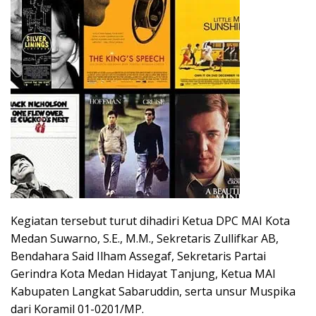
Kegiatan tersebut turut dihadiri Ketua DPC MAI Kota
Medan Suwarno, S.E., M.M., Sekretaris Zullifkar AB,
Bendahara Said Ilham Assegaf, Sekretaris Partai
Gerindra Kota Medan Hidayat Tanjung, Ketua MAI
Kabupaten Langkat Sabaruddin, serta unsur Muspika
dari Koramil 01-0201/MP.