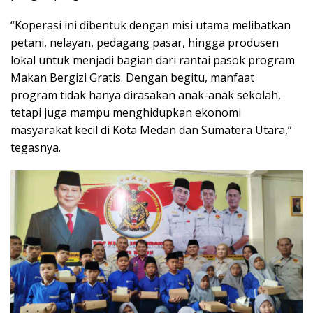
“Koperasi ini dibentuk dengan misi utama melibatkan
petani, nelayan, pedagang pasar, hingga produsen
lokal untuk menjadi bagian dari rantai pasok program
Makan Bergizi Gratis. Dengan begitu, manfaat
program tidak hanya dirasakan anak-anak sekolah,
tetapi juga mampu menghidupkan ekonomi
masyarakat kecil di Kota Medan dan Sumatera Utara,”
tegasnya.