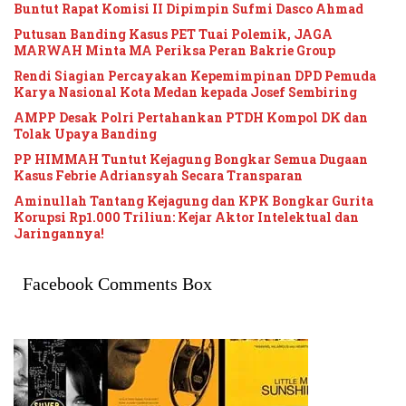
Buntut Rapat Komisi II Dipimpin Sufmi Dasco Ahmad
Putusan Banding Kasus PET Tuai Polemik, JAGA
MARWAH Minta MA Periksa Peran Bakrie Group
Rendi Siagian Percayakan Kepemimpinan DPD Pemuda
Karya Nasional Kota Medan kepada Josef Sembiring
AMPP Desak Polri Pertahankan PTDH Kompol DK dan
Tolak Upaya Banding
PP HIMMAH Tuntut Kejagung Bongkar Semua Dugaan
Kasus Febrie Adriansyah Secara Transparan
Aminullah Tantang Kejagung dan KPK Bongkar Gurita
Korupsi Rp1.000 Triliun: Kejar Aktor Intelektual dan
Jaringannya!
Facebook Comments Box