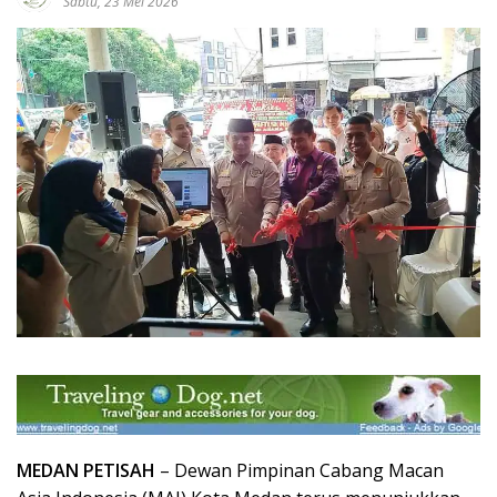
Sabtu, 23 Mei 2026
MEDAN PETISAH
– Dewan Pimpinan Cabang Macan