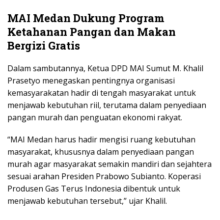
MAI Medan Dukung Program
Ketahanan Pangan dan Makan
Bergizi Gratis
Dalam sambutannya, Ketua DPD MAI Sumut M. Khalil
Prasetyo menegaskan pentingnya organisasi
kemasyarakatan hadir di tengah masyarakat untuk
menjawab kebutuhan riil, terutama dalam penyediaan
pangan murah dan penguatan ekonomi rakyat.
“MAI Medan harus hadir mengisi ruang kebutuhan
masyarakat, khususnya dalam penyediaan pangan
murah agar masyarakat semakin mandiri dan sejahtera
sesuai arahan Presiden Prabowo Subianto. Koperasi
Produsen Gas Terus Indonesia dibentuk untuk
menjawab kebutuhan tersebut,” ujar Khalil.