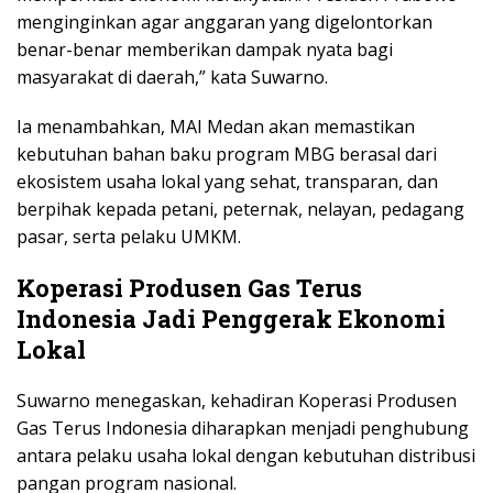
menginginkan agar anggaran yang digelontorkan
benar-benar memberikan dampak nyata bagi
masyarakat di daerah,” kata Suwarno.
Ia menambahkan, MAI Medan akan memastikan
kebutuhan bahan baku program MBG berasal dari
ekosistem usaha lokal yang sehat, transparan, dan
berpihak kepada petani, peternak, nelayan, pedagang
pasar, serta pelaku UMKM.
Koperasi Produsen Gas Terus
Indonesia Jadi Penggerak Ekonomi
Lokal
Suwarno menegaskan, kehadiran Koperasi Produsen
Gas Terus Indonesia diharapkan menjadi penghubung
antara pelaku usaha lokal dengan kebutuhan distribusi
pangan program nasional.