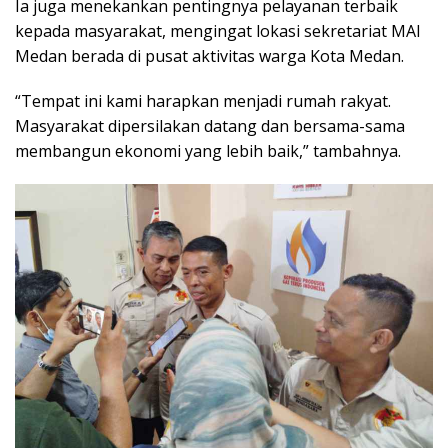
Ia juga menekankan pentingnya pelayanan terbaik
kepada masyarakat, mengingat lokasi sekretariat MAI
Medan berada di pusat aktivitas warga Kota Medan.
“Tempat ini kami harapkan menjadi rumah rakyat.
Masyarakat dipersilakan datang dan bersama-sama
membangun ekonomi yang lebih baik,” tambahnya.