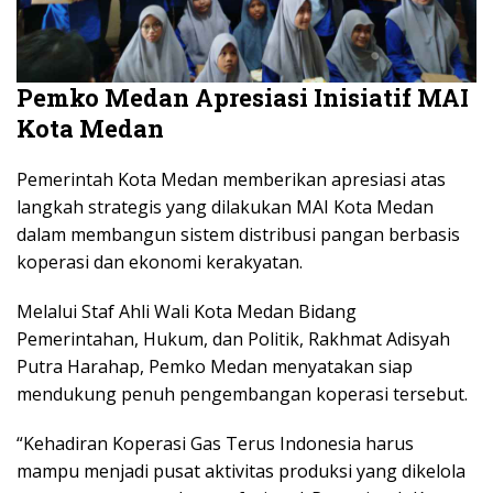
Pemko Medan Apresiasi Inisiatif MAI
Kota Medan
Pemerintah Kota Medan memberikan apresiasi atas
langkah strategis yang dilakukan MAI Kota Medan
dalam membangun sistem distribusi pangan berbasis
koperasi dan ekonomi kerakyatan.
Melalui Staf Ahli Wali Kota Medan Bidang
Pemerintahan, Hukum, dan Politik, Rakhmat Adisyah
Putra Harahap, Pemko Medan menyatakan siap
mendukung penuh pengembangan koperasi tersebut.
“Kehadiran Koperasi Gas Terus Indonesia harus
mampu menjadi pusat aktivitas produksi yang dikelola