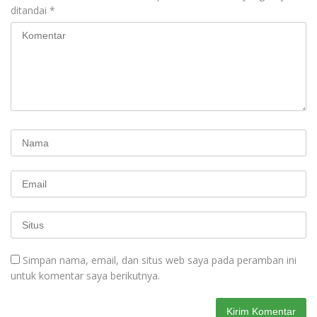
ditandai
*
Simpan nama, email, dan situs web saya pada peramban ini
untuk komentar saya berikutnya.