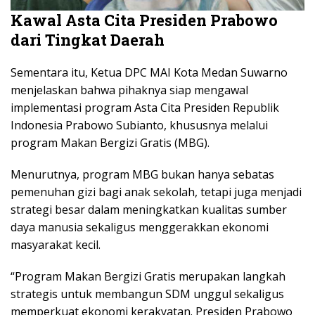
Kawal Asta Cita Presiden Prabowo
dari Tingkat Daerah
Sementara itu, Ketua DPC MAI Kota Medan Suwarno
menjelaskan bahwa pihaknya siap mengawal
implementasi program Asta Cita Presiden Republik
Indonesia Prabowo Subianto, khususnya melalui
program Makan Bergizi Gratis (MBG).
Menurutnya, program MBG bukan hanya sebatas
pemenuhan gizi bagi anak sekolah, tetapi juga menjadi
strategi besar dalam meningkatkan kualitas sumber
daya manusia sekaligus menggerakkan ekonomi
masyarakat kecil.
“Program Makan Bergizi Gratis merupakan langkah
strategis untuk membangun SDM unggul sekaligus
memperkuat ekonomi kerakyatan. Presiden Prabowo