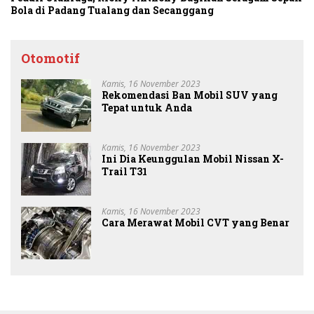
Bola di Padang Tualang dan Secanggang
Otomotif
Kamis, 16 November 2023
Rekomendasi Ban Mobil SUV yang
Tepat untuk Anda
Kamis, 16 November 2023
Ini Dia Keunggulan Mobil Nissan X-
Trail T31
Kamis, 16 November 2023
Cara Merawat Mobil CVT yang Benar