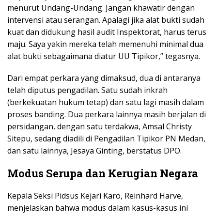
menurut Undang-Undang. Jangan khawatir dengan
intervensi atau serangan. Apalagi jika alat bukti sudah
kuat dan didukung hasil audit Inspektorat, harus terus
maju. Saya yakin mereka telah memenuhi minimal dua
alat bukti sebagaimana diatur UU Tipikor,” tegasnya.
Dari empat perkara yang dimaksud, dua di antaranya
telah diputus pengadilan. Satu sudah inkrah
(berkekuatan hukum tetap) dan satu lagi masih dalam
proses banding. Dua perkara lainnya masih berjalan di
persidangan, dengan satu terdakwa, Amsal Christy
Sitepu, sedang diadili di Pengadilan Tipikor PN Medan,
dan satu lainnya, Jesaya Ginting, berstatus DPO.
Modus Serupa dan Kerugian Negara
Kepala Seksi Pidsus Kejari Karo, Reinhard Harve,
menjelaskan bahwa modus dalam kasus-kasus ini