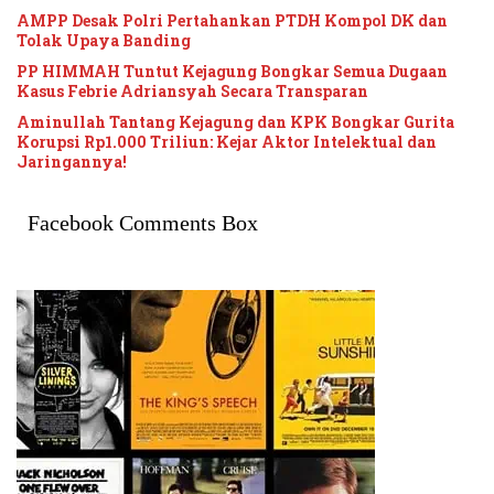
AMPP Desak Polri Pertahankan PTDH Kompol DK dan
Tolak Upaya Banding
PP HIMMAH Tuntut Kejagung Bongkar Semua Dugaan
Kasus Febrie Adriansyah Secara Transparan
Aminullah Tantang Kejagung dan KPK Bongkar Gurita
Korupsi Rp1.000 Triliun: Kejar Aktor Intelektual dan
Jaringannya!
Facebook Comments Box