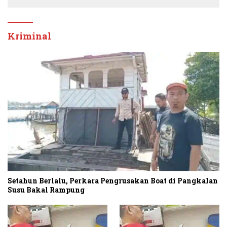
Kriminal
Setahun Berlalu, Perkara Pengrusakan Boat di Pangkalan
Susu Bakal Rampung