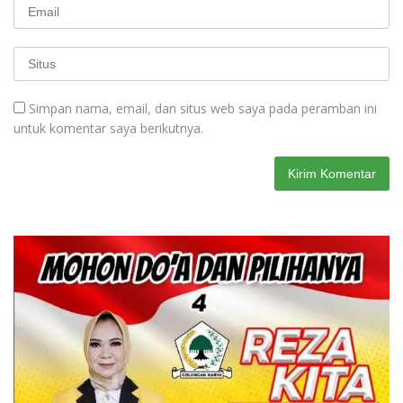
Simpan nama, email, dan situs web saya pada peramban ini
untuk komentar saya berikutnya.