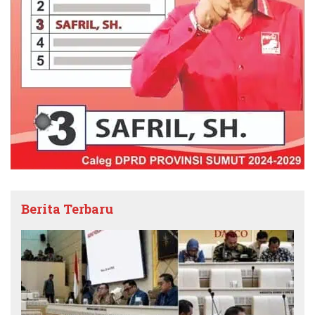
Berita Terbaru