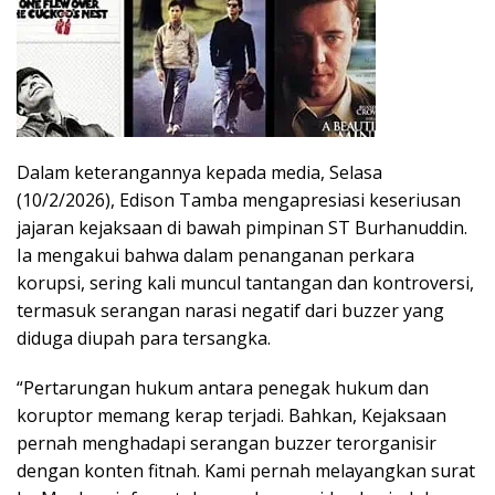
Dalam keterangannya kepada media, Selasa
(10/2/2026), Edison Tamba mengapresiasi keseriusan
jajaran kejaksaan di bawah pimpinan ST Burhanuddin.
Ia mengakui bahwa dalam penanganan perkara
korupsi, sering kali muncul tantangan dan kontroversi,
termasuk serangan narasi negatif dari buzzer yang
diduga diupah para tersangka.
“Pertarungan hukum antara penegak hukum dan
koruptor memang kerap terjadi. Bahkan, Kejaksaan
pernah menghadapi serangan buzzer terorganisir
dengan konten fitnah. Kami pernah melayangkan surat