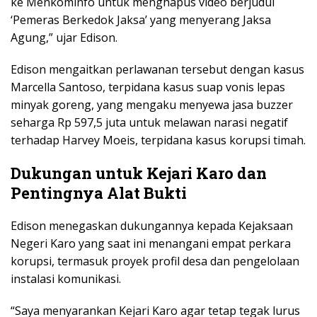
ke Menkominfo untuk menghapus video berjudul
‘Pemeras Berkedok Jaksa’ yang menyerang Jaksa
Agung,” ujar Edison.
Edison mengaitkan perlawanan tersebut dengan kasus
Marcella Santoso, terpidana kasus suap vonis lepas
minyak goreng, yang mengaku menyewa jasa buzzer
seharga Rp 597,5 juta untuk melawan narasi negatif
terhadap Harvey Moeis, terpidana kasus korupsi timah.
Dukungan untuk Kejari Karo dan
Pentingnya Alat Bukti
Edison menegaskan dukungannya kepada Kejaksaan
Negeri Karo yang saat ini menangani empat perkara
korupsi, termasuk proyek profil desa dan pengelolaan
instalasi komunikasi.
“Saya menyarankan Kejari Karo agar tetap tegak lurus