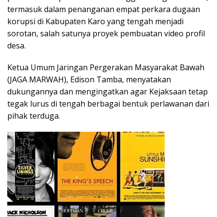
termasuk dalam penanganan empat perkara dugaan
korupsi di Kabupaten Karo yang tengah menjadi
sorotan, salah satunya proyek pembuatan video profil
desa.
Ketua Umum Jaringan Pergerakan Masyarakat Bawah
(JAGA MARWAH), Edison Tamba, menyatakan
dukungannya dan mengingatkan agar Kejaksaan tetap
tegak lurus di tengah berbagai bentuk perlawanan dari
pihak terduga.