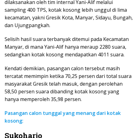
dilaksanakan oleh tim internal Yani-Alif melalui
sampling 400 TPS, kotak kosong lebih unggul di lima
kecamatan, yakni Gresik Kota, Manyar, Sidayu, Bungah,
dan Ujungpangkah.
Selisih hasil suara terbanyak ditemui pada Kecamatan
Manyar, di mana Yani-Alif hanya meraup 2280 suara,
sedangkan kotak kosong mendapatkan 4011 suara.
Kendati demikian, pasangan calon tersebut masih
tercatat memimpin ketika 70,25 persen dari total suara
masyarakat Gresik telah masuk, dengan perolehan
58,50 persen suara dibanding kotak kosong yang
hanya memperoleh 35,98 persen.
Pasangan calon tunggal yang menang dari kotak
kosong:
Sukoharjo