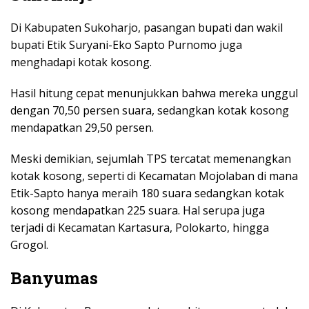
Di Kabupaten Sukoharjo, pasangan bupati dan wakil
bupati Etik Suryani-Eko Sapto Purnomo juga
menghadapi kotak kosong.
Hasil hitung cepat menunjukkan bahwa mereka unggul
dengan 70,50 persen suara, sedangkan kotak kosong
mendapatkan 29,50 persen.
Meski demikian, sejumlah TPS tercatat memenangkan
kotak kosong, seperti di Kecamatan Mojolaban di mana
Etik-Sapto hanya meraih 180 suara sedangkan kotak
kosong mendapatkan 225 suara. Hal serupa juga
terjadi di Kecamatan Kartasura, Polokarto, hingga
Grogol.
Banyumas