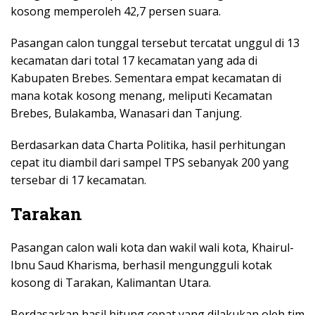
kosong memperoleh 42,7 persen suara.
Pasangan calon tunggal tersebut tercatat unggul di 13
kecamatan dari total 17 kecamatan yang ada di
Kabupaten Brebes. Sementara empat kecamatan di
mana kotak kosong menang, meliputi Kecamatan
Brebes, Bulakamba, Wanasari dan Tanjung.
Berdasarkan data Charta Politika, hasil perhitungan
cepat itu diambil dari sampel TPS sebanyak 200 yang
tersebar di 17 kecamatan.
Tarakan
Pasangan calon wali kota dan wakil wali kota, Khairul-
Ibnu Saud Kharisma, berhasil mengungguli kotak
kosong di Tarakan, Kalimantan Utara.
Berdasarkan hasil hitung cepat yang dilakukan oleh tim