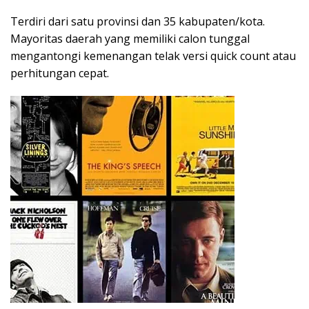
Terdiri dari satu provinsi dan 35 kabupaten/kota.
Mayoritas daerah yang memiliki calon tunggal
mengantongi kemenangan telak versi quick count atau
perhitungan cepat.