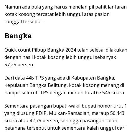
Namun ada pula yang harus menelan pil pahit lantaran
kotak kosong tercatat lebih unggul atas paslon
tunggal tersebut.
Bangka
Quick count Pilbup Bangka 2024 telah selesai dilakukan
dengan hasil kotak kosong lebih unggul sebanyak
57,25 persen.
Dari data 445 TPS yang ada di Kabupaten Bangka,
Kepulauan Bangka Belitung, kotak kosong menang di
hampir seluruh TPS dengan meraih total 67.546 suara.
Sementara pasangan bupati-wakil bupati nomor urut 1
yang diusung PDIP, Mulkan-Ramadian, meraup 50.443
suara atau 42,75 persen, sehingga pasangan calon
petahana tersebut untuk sementara kalah unggul dari