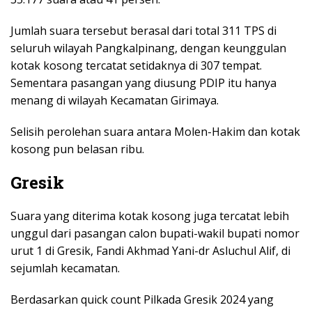
Jumlah suara tersebut berasal dari total 311 TPS di
seluruh wilayah Pangkalpinang, dengan keunggulan
kotak kosong tercatat setidaknya di 307 tempat.
Sementara pasangan yang diusung PDIP itu hanya
menang di wilayah Kecamatan Girimaya.
Selisih perolehan suara antara Molen-Hakim dan kotak
kosong pun belasan ribu.
Gresik
Suara yang diterima kotak kosong juga tercatat lebih
unggul dari pasangan calon bupati-wakil bupati nomor
urut 1 di Gresik, Fandi Akhmad Yani-dr Asluchul Alif, di
sejumlah kecamatan.
Berdasarkan quick count Pilkada Gresik 2024 yang