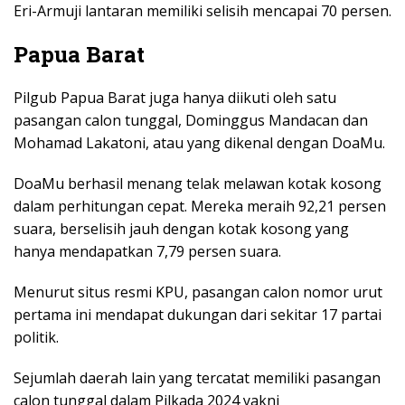
Eri-Armuji lantaran memiliki selisih mencapai 70 persen.
Papua Barat
Pilgub Papua Barat juga hanya diikuti oleh satu
pasangan calon tunggal, Dominggus Mandacan dan
Mohamad Lakatoni, atau yang dikenal dengan DoaMu.
DoaMu berhasil menang telak melawan kotak kosong
dalam perhitungan cepat. Mereka meraih 92,21 persen
suara, berselisih jauh dengan kotak kosong yang
hanya mendapatkan 7,79 persen suara.
Menurut situs resmi KPU, pasangan calon nomor urut
pertama ini mendapat dukungan dari sekitar 17 partai
politik.
Sejumlah daerah lain yang tercatat memiliki pasangan
calon tunggal dalam Pilkada 2024 yakni