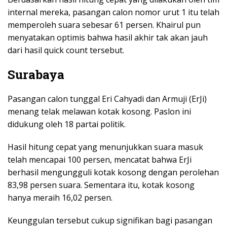
internal mereka, pasangan calon nomor urut 1 itu telah
memperoleh suara sebesar 61 persen. Khairul pun
menyatakan optimis bahwa hasil akhir tak akan jauh
dari hasil quick count tersebut.
Surabaya
Pasangan calon tunggal Eri Cahyadi dan Armuji (ErJi)
menang telak melawan kotak kosong. Paslon ini
didukung oleh 18 partai politik.
Hasil hitung cepat yang menunjukkan suara masuk
telah mencapai 100 persen, mencatat bahwa ErJi
berhasil mengungguli kotak kosong dengan perolehan
83,98 persen suara. Sementara itu, kotak kosong
hanya meraih 16,02 persen.
Keunggulan tersebut cukup signifikan bagi pasangan