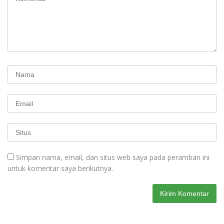
Simpan nama, email, dan situs web saya pada peramban ini
untuk komentar saya berikutnya.