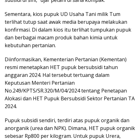
Sementara, kios pupuk UD Usaha Tani milik Tum
terlihat tutup saat awak media berupaya melakukan
konfirmasi. Di dalam kios itu terlihat tumpukan pupuk
dan berbagai macam produk bahan kimia untuk
kebutuhan pertanian.
Diinformasikan, Kementerian Pertanian (Kementan)
resmi menetapkan HET pupuk bersubsidi tahun
anggaran 2024. Hal tersebut tertuang dalam
Keputusan Menteri Pertanian
No.249/KPTS/SR.320/M/04/2024 tentang Penetapan
Alokasi dan HET Pupuk Bersubsidi Sektor Pertanian TA
2024.
Pupuk subsidi sendiri, terdiri atas pupuk organik dan
anorganik (urea dan NPK). Dimana, HET pupuk organik
sebesar Rp800 per kilogram. Untuk pupuk Urera,