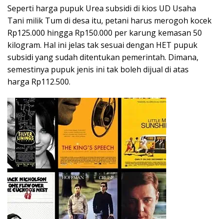
Seperti harga pupuk Urea subsidi di kios UD Usaha
Tani milik Tum di desa itu, petani harus merogoh kocek
Rp125.000 hingga Rp150.000 per karung kemasan 50
kilogram. Hal ini jelas tak sesuai dengan HET pupuk
subsidi yang sudah ditentukan pemerintah. Dimana,
semestinya pupuk jenis ini tak boleh dijual di atas
harga Rp112.500.