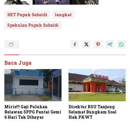
HET Pupuk Subsidi
langkat
Spekulan Pupuk Subsidi
Baca Juga
Miris!!! Gaji Puluhan
Direktur RSU Tanjung
Relawan SPPG Pantai Gemi
Selamat Bungkam Soal
6 Hari Tak Dibayar
Hak PKWT