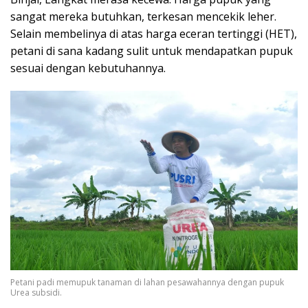
sangat mereka butuhkan, terkesan mencekik leher.
Selain membelinya di atas harga eceran tertinggi (HET),
petani di sana kadang sulit untuk mendapatkan pupuk
sesuai dengan kebutuhannya.
Petani padi memupuk tanaman di lahan pesawahannya dengan pupuk
Urea subsidi.