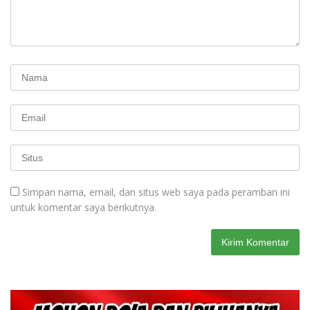
Simpan nama, email, dan situs web saya pada peramban ini
untuk komentar saya berikutnya.