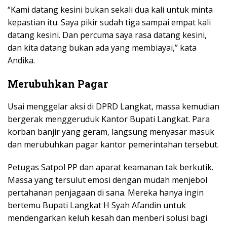
“Kami datang kesini bukan sekali dua kali untuk minta
kepastian itu. Saya pikir sudah tiga sampai empat kali
datang kesini. Dan percuma saya rasa datang kesini,
dan kita datang bukan ada yang membiayai,” kata
Andika.
Merubuhkan Pagar
Usai menggelar aksi di DPRD Langkat, massa kemudian
bergerak menggeruduk Kantor Bupati Langkat. Para
korban banjir yang geram, langsung menyasar masuk
dan merubuhkan pagar kantor pemerintahan tersebut.
Petugas Satpol PP dan aparat keamanan tak berkutik.
Massa yang tersulut emosi dengan mudah menjebol
pertahanan penjagaan di sana. Mereka hanya ingin
bertemu Bupati Langkat H Syah Afandin untuk
mendengarkan keluh kesah dan menberi solusi bagi