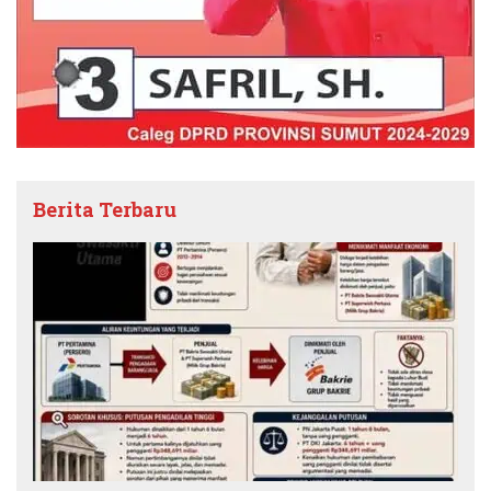
Berita Terbaru