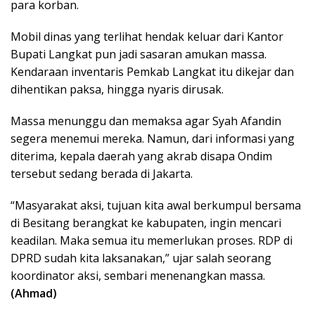
para korban.
Mobil dinas yang terlihat hendak keluar dari Kantor
Bupati Langkat pun jadi sasaran amukan massa.
Kendaraan inventaris Pemkab Langkat itu dikejar dan
dihentikan paksa, hingga nyaris dirusak.
Massa menunggu dan memaksa agar Syah Afandin
segera menemui mereka. Namun, dari informasi yang
diterima, kepala daerah yang akrab disapa Ondim
tersebut sedang berada di Jakarta.
“Masyarakat aksi, tujuan kita awal berkumpul bersama
di Besitang berangkat ke kabupaten, ingin mencari
keadilan. Maka semua itu memerlukan proses. RDP di
DPRD sudah kita laksanakan,” ujar salah seorang
koordinator aksi, sembari menenangkan massa.
(Ahmad)