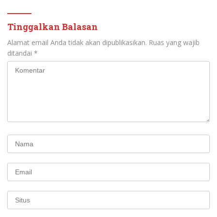
Tinggalkan Balasan
Alamat email Anda tidak akan dipublikasikan.
Ruas yang wajib
ditandai
*