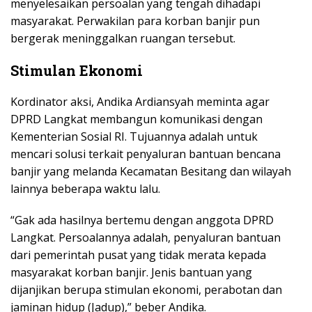
menyelesaikan persoalan yang tengah dihadapi
masyarakat. Perwakilan para korban banjir pun
bergerak meninggalkan ruangan tersebut.
Stimulan Ekonomi
Kordinator aksi, Andika Ardiansyah meminta agar
DPRD Langkat membangun komunikasi dengan
Kementerian Sosial RI. Tujuannya adalah untuk
mencari solusi terkait penyaluran bantuan bencana
banjir yang melanda Kecamatan Besitang dan wilayah
lainnya beberapa waktu lalu.
“Gak ada hasilnya bertemu dengan anggota DPRD
Langkat. Persoalannya adalah, penyaluran bantuan
dari pemerintah pusat yang tidak merata kepada
masyarakat korban banjir. Jenis bantuan yang
dijanjikan berupa stimulan ekonomi, perabotan dan
jaminan hidup (Jadup),” beber Andika.