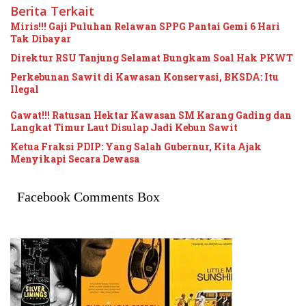
Berita Terkait
Miris!!! Gaji Puluhan Relawan SPPG Pantai Gemi 6 Hari
Tak Dibayar
Direktur RSU Tanjung Selamat Bungkam Soal Hak PKWT
Perkebunan Sawit di Kawasan Konservasi, BKSDA: Itu
Ilegal
Gawat!!! Ratusan Hektar Kawasan SM Karang Gading dan
Langkat Timur Laut Disulap Jadi Kebun Sawit
Ketua Fraksi PDIP: Yang Salah Gubernur, Kita Ajak
Menyikapi Secara Dewasa
Facebook Comments Box