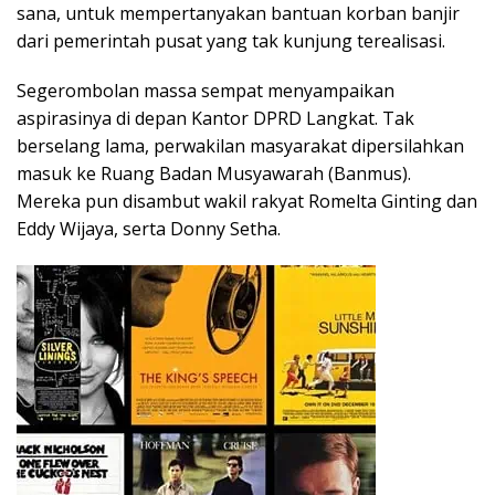
sana, untuk mempertanyakan bantuan korban banjir
dari pemerintah pusat yang tak kunjung terealisasi.
Segerombolan massa sempat menyampaikan
aspirasinya di depan Kantor DPRD Langkat. Tak
berselang lama, perwakilan masyarakat dipersilahkan
masuk ke Ruang Badan Musyawarah (Banmus).
Mereka pun disambut wakil rakyat Romelta Ginting dan
Eddy Wijaya, serta Donny Setha.