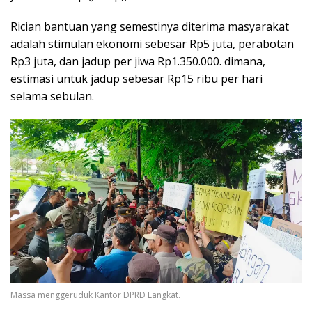
Rician bantuan yang semestinya diterima masyarakat
adalah stimulan ekonomi sebesar Rp5 juta, perabotan
Rp3 juta, dan jadup per jiwa Rp1.350.000. dimana,
estimasi untuk jadup sebesar Rp15 ribu per hari
selama sebulan.
Massa menggeruduk Kantor DPRD Langkat.