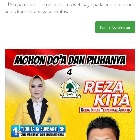
Simpan nama, email, dan situs web saya pada peramban ini
untuk komentar saya berikutnya.