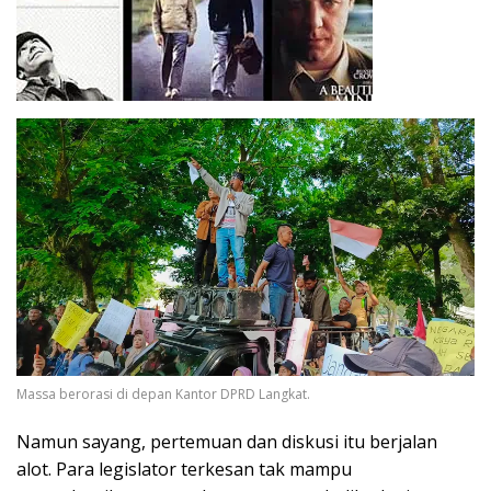
Massa berorasi di depan Kantor DPRD Langkat.
Namun sayang, pertemuan dan diskusi itu berjalan
alot. Para legislator terkesan tak mampu