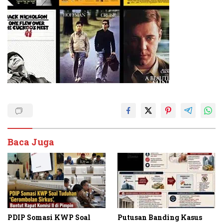
Baca Juga
PDIP Somasi KWP Soal
Putusan Banding Kasus