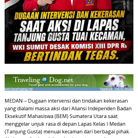
MEDAN – Dugaan intervensi dan tindakan kekerasan
yang dialami massa aksi dari Aliansi Independen Badan
Eksekutif Mahasiswa (BEM) Sumatera Utara saat
menggelar unjuk rasa di depan Lapas Kelas I Medan
(Tanjung Gusta) menuai kecaman dari berbagai pihak.