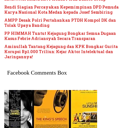
Rendi Siagian Percayakan Kepemimpinan DPD Pemuda
Karya Nasional Kota Medan kepada Josef Sembiring
AMPP Desak Polri Pertahankan PTDH Kompol DK dan
Tolak Upaya Banding
PP HIMMAH Tuntut Kejagung Bongkar Semua Dugaan
Kasus Febrie Adriansyah Secara Transparan
Aminullah Tantang Kejagung dan KPK Bongkar Gurita
Korupsi Rp1.000 Triliun: Kejar Aktor Intelektual dan
Jaringannya!
Facebook Comments Box