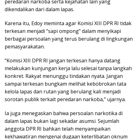
peredaran narkoba serta kejahatan lain yang
dikendalikan dari dalam lapas.
Karena itu, Edoy meminta agar Komisi XIII DPR RI tidak
terkesan menjadi “sapi ompong” dalam menyikapi
berbagai persoalan yang terus berulang di lingkungan
pemasyarakatan.
“Komisi XIII DPR RI jangan terkesan hanya datang
melakukan kunjungan kerja lalu selesai tanpa langkah
konkret. Rakyat menunggu tindakan nyata. Jangan
sampai terkesan bungkam melihat kebobrokan tata
kelola lapas dan rutan yang berulang kali menjadi
sorotan publik terkait peredaran narkoba,” ujarnya.
Ia juga menegaskan bahwa persoalan narkotika di
dalam lapas bukan lagi sekadar asumsi. Sejumlah
anggota DPR RI bahkan telah menyampaikan
kekhawatiran mengenai dugaan keterlibatan oknum