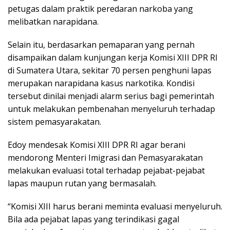
petugas dalam praktik peredaran narkoba yang
melibatkan narapidana.
Selain itu, berdasarkan pemaparan yang pernah
disampaikan dalam kunjungan kerja Komisi XIII DPR RI
di Sumatera Utara, sekitar 70 persen penghuni lapas
merupakan narapidana kasus narkotika. Kondisi
tersebut dinilai menjadi alarm serius bagi pemerintah
untuk melakukan pembenahan menyeluruh terhadap
sistem pemasyarakatan.
Edoy mendesak Komisi XIII DPR RI agar berani
mendorong Menteri Imigrasi dan Pemasyarakatan
melakukan evaluasi total terhadap pejabat-pejabat
lapas maupun rutan yang bermasalah.
“Komisi XIII harus berani meminta evaluasi menyeluruh.
Bila ada pejabat lapas yang terindikasi gagal