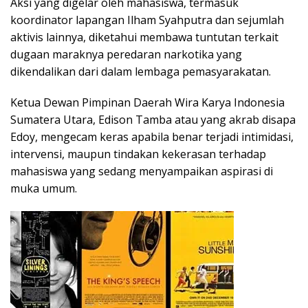
Aksi yang digelar oleh mahasiswa, termasuk
koordinator lapangan Ilham Syahputra dan sejumlah
aktivis lainnya, diketahui membawa tuntutan terkait
dugaan maraknya peredaran narkotika yang
dikendalikan dari dalam lembaga pemasyarakatan.
Ketua Dewan Pimpinan Daerah Wira Karya Indonesia
Sumatera Utara, Edison Tamba atau yang akrab disapa
Edoy, mengecam keras apabila benar terjadi intimidasi,
intervensi, maupun tindakan kekerasan terhadap
mahasiswa yang sedang menyampaikan aspirasi di
muka umum.