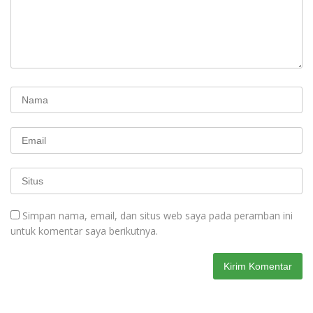
Simpan nama, email, dan situs web saya pada peramban ini
untuk komentar saya berikutnya.