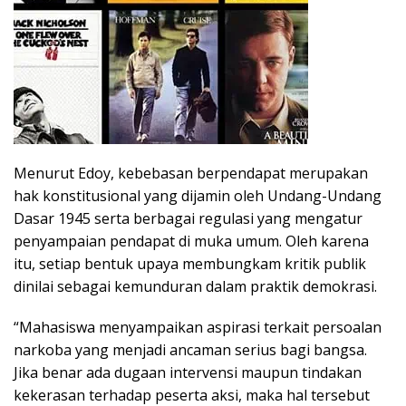
Menurut Edoy, kebebasan berpendapat merupakan
hak konstitusional yang dijamin oleh Undang-Undang
Dasar 1945 serta berbagai regulasi yang mengatur
penyampaian pendapat di muka umum. Oleh karena
itu, setiap bentuk upaya membungkam kritik publik
dinilai sebagai kemunduran dalam praktik demokrasi.
“Mahasiswa menyampaikan aspirasi terkait persoalan
narkoba yang menjadi ancaman serius bagi bangsa.
Jika benar ada dugaan intervensi maupun tindakan
kekerasan terhadap peserta aksi, maka hal tersebut