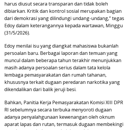
harus diusut secara transparan dan tidak boleh
dibiarkan. Kritik dan kontrol sosial merupakan bagian
dari demokrasi yang dilindungi undang-undang,” tegas
Edoy dalam keterangannya kepada wartawan, Minggu
(31/5/2026).
Edoy menilai isu yang diangkat mahasiswa bukanlah
persoalan baru. Berbagai laporan dan temuan yang
muncul dalam beberapa tahun terakhir menunjukkan
masih adanya persoalan serius dalam tata kelola
lembaga pemasyarakatan dan rumah tahanan,
khususnya terkait dugaan peredaran narkotika yang
dikendalikan dari balik jeruji besi.
Bahkan, Panitia Kerja Pemasyarakatan Komisi XIII DPR
RI sebelumnya secara terbuka menyoroti dugaan
adanya penyalahgunaan kewenangan oleh oknum
aparat lapas dan rutan, termasuk dugaan membekingi