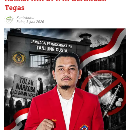
Tegas
Kontributor
Rabu, 3 Juni 2026