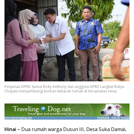
Pimpinan DPRD Sumut Ricky Anthony dan anggota DPRD Langkat Ristya
Chayani menyambangi korban kebaran rumah di Kecamatan Hinai.
Hinai –
Dua rumah warga Dusun III, Desa Suka Damai,