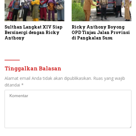
Sulthan Langkat XIV Siap
Ricky Anthony Boyong
Bersinergi dengan Ricky
OPD Tinjau Jalan Provinsi
Anthony
di Pangkalan Susu
Tinggalkan Balasan
Alamat email Anda tidak akan dipublikasikan.
Ruas yang wajib
ditandai
*