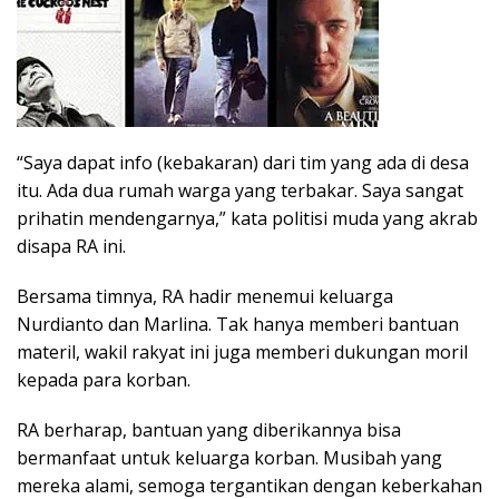
“Saya dapat info (kebakaran) dari tim yang ada di desa
itu. Ada dua rumah warga yang terbakar. Saya sangat
prihatin mendengarnya,” kata politisi muda yang akrab
disapa RA ini.
Bersama timnya, RA hadir menemui keluarga
Nurdianto dan Marlina. Tak hanya memberi bantuan
materil, wakil rakyat ini juga memberi dukungan moril
kepada para korban.
RA berharap, bantuan yang diberikannya bisa
bermanfaat untuk keluarga korban. Musibah yang
mereka alami, semoga tergantikan dengan keberkahan