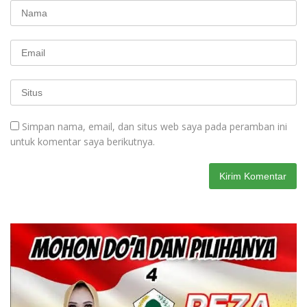
Simpan nama, email, dan situs web saya pada peramban ini
untuk komentar saya berikutnya.