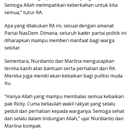
Semoga Allah melimpahkan keberkahan untuk kita
semua,” tutur RA.
Apa yang dilakukan RA ini, sesuai dengan amanat
Partai NasDem. Dimana, seluruh kader partai politik ini
diharapkan mampu memberi manfaat bagi warga
sekitar.
Sementara, Nurdianto dan Marlina mengucapkan
terima kasih atas bantuan serta perhatian dari RA.
Mereka juga mendo’akan kebaikan bagi pulitisi muda
itu.
“Hanya Allah yang mampu membalas semua kebaikan
pak Ricky. Cuma beliaulah wakil rakyat yang selalu
peduli dan perhatian kepada warganya. Semoga sehat
dan selalu dalam lindungan Allah,” ujar Nurdianto dan
Marlina kompak.