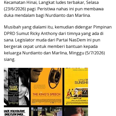
Kecamatan Hinai, Langkat ludes terbakar, Selasa
(23/6/2026) pagi. Peristiwa nahas ini pun membawa
duka mendalam bagi Nurdianto dan Marlina.
Musibah yang dialami itu, kemudian didengar Pimpinan
DPRD Sumut Ricky Anthony dari timnya yang ada di
sana. Legislator muda dari Partai NasDem ini pun
bergerak cepat untuk memberi bantuan kepada
keluarga Nurdianto dan Marlina, Minggu (5/7/2026)
siang.