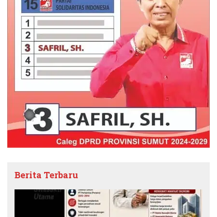
Berita Terbaru