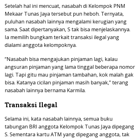
Setelah hal ini mencuat, nasabah di Kelompok PNM
Mekaar Tunas Jaya tersebut pun heboh. Ternyata,
puluhan nasabah lainnya mengalami kerugian yang
sama. Saat dipertanyakan, S tak bisa menjelaskannya.
Ia memilih bungkam terkait transaksi ilegal yang
dialami anggota kelompoknya.
“Nasabah bisa mengajukan pinjaman lagi, kalau
angsuran pinjaman yang lama tinggal beberapa nomor
lagi. Tapi gitu mau pinjaman tambahan, kok malah gak
bisa. Katanya cicilan pinjaman masih banyak,” terang
nasabah lainnya bernama Karmila.
Transaksi Ilegal
Selama ini, kata nasabah lainnya, semua buku
tabungan BRI anggota Kelompok Tunas Jaya dipegang
S. Sementara kartu ATM yang dipegang anggota, tak