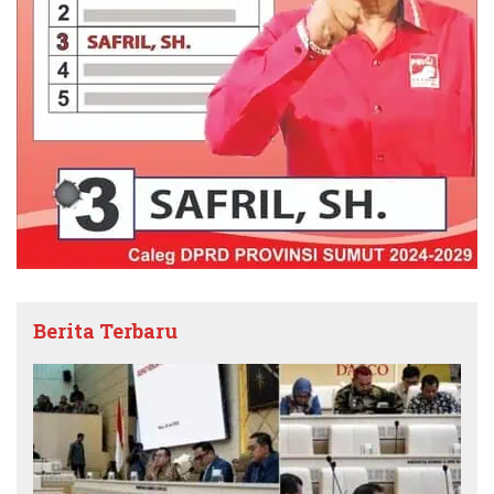
Berita Terbaru