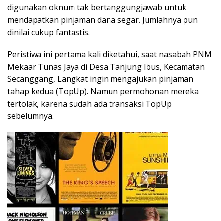
digunakan oknum tak bertanggungjawab untuk
mendapatkan pinjaman dana segar. Jumlahnya pun
dinilai cukup fantastis.
Peristiwa ini pertama kali diketahui, saat nasabah PNM
Mekaar Tunas Jaya di Desa Tanjung Ibus, Kecamatan
Secanggang, Langkat ingin mengajukan pinjaman
tahap kedua (TopUp). Namun permohonan mereka
tertolak, karena sudah ada transaksi TopUp
sebelumnya.