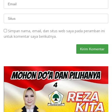
Simpan nama, email, dan situs web saya pada peramban ini
untuk komentar saya berikutnya.