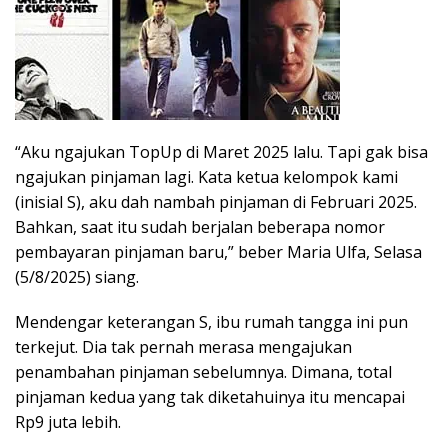
“Aku ngajukan TopUp di Maret 2025 lalu. Tapi gak bisa
ngajukan pinjaman lagi. Kata ketua kelompok kami
(inisial S), aku dah nambah pinjaman di Februari 2025.
Bahkan, saat itu sudah berjalan beberapa nomor
pembayaran pinjaman baru,” beber Maria Ulfa, Selasa
(5/8/2025) siang.
Mendengar keterangan S, ibu rumah tangga ini pun
terkejut. Dia tak pernah merasa mengajukan
penambahan pinjaman sebelumnya. Dimana, total
pinjaman kedua yang tak diketahuinya itu mencapai
Rp9 juta lebih.