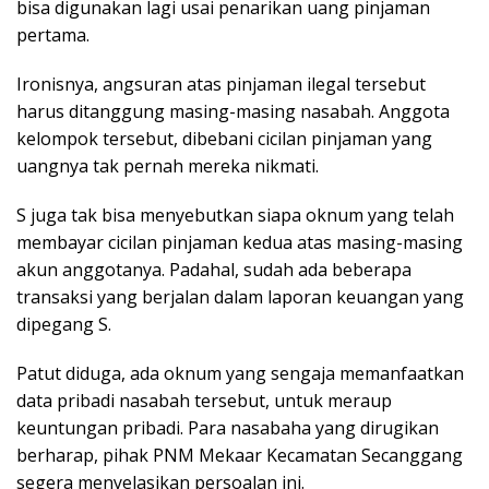
bisa digunakan lagi usai penarikan uang pinjaman
pertama.
Ironisnya, angsuran atas pinjaman ilegal tersebut
harus ditanggung masing-masing nasabah. Anggota
kelompok tersebut, dibebani cicilan pinjaman yang
uangnya tak pernah mereka nikmati.
S juga tak bisa menyebutkan siapa oknum yang telah
membayar cicilan pinjaman kedua atas masing-masing
akun anggotanya. Padahal, sudah ada beberapa
transaksi yang berjalan dalam laporan keuangan yang
dipegang S.
Patut diduga, ada oknum yang sengaja memanfaatkan
data pribadi nasabah tersebut, untuk meraup
keuntungan pribadi. Para nasabaha yang dirugikan
berharap, pihak PNM Mekaar Kecamatan Secanggang
segera menyelasikan persoalan ini.