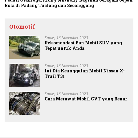
Bola di Padang Tualang dan Secanggang
Otomotif
Kamis, 16 November 2023
Rekomendasi Ban Mobil SUV yang
Tepat untuk Anda
Kamis, 16 November 2023
Ini Dia Keunggulan Mobil Nissan X-
Trail T31
Kamis, 16 November 2023
Cara Merawat Mobil CVT yang Benar