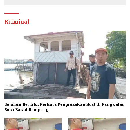
Kriminal
Setahun Berlalu, Perkara Pengrusakan Boat di Pangkalan
Susu Bakal Rampung