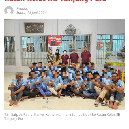
Redaksi
Sabtu, 15 Juni 2024
Tim Satpos Patnal Kanwil Kemenkumham Sumut Sidak ke Rutan Kelas IIB
Tanjung Pura.