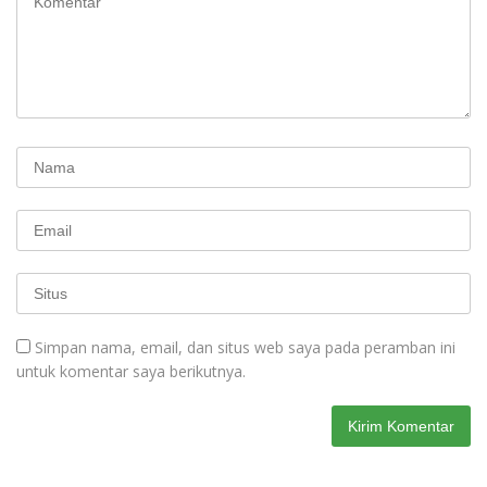
Simpan nama, email, dan situs web saya pada peramban ini
untuk komentar saya berikutnya.