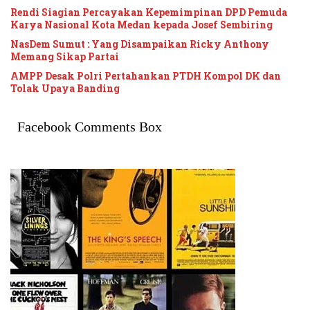
Rendi Siagian Percayakan Kepemimpinan DPD Pemuda
Karya Nasional Kota Medan kepada Josef Sembiring
NasDem Sumut : Yang Disampaikan Ricky Anthony
Memang Sikap Partai
AMPP Desak Polri Pertahankan PTDH Kompol DK dan
Tolak Upaya Banding
Facebook Comments Box