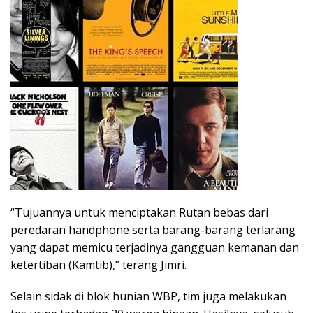
“Tujuannya untuk menciptakan Rutan bebas dari
peredaran handphone serta barang-barang terlarang
yang dapat memicu terjadinya gangguan kemanan dan
ketertiban (Kamtib),” terang Jimri.
Selain sidak di blok hunian WBP, tim juga melakukan