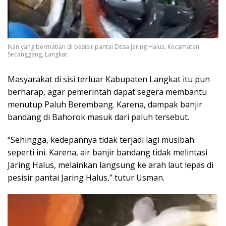
Ikan yang bermatian di pesisir pantai Desa Jaring Halus, Kecamatan
Secanggang, Langkat.
Masyarakat di sisi terluar Kabupaten Langkat itu pun
berharap, agar pemerintah dapat segera membantu
menutup Paluh Berembang. Karena, dampak banjir
bandang di Bahorok masuk dari paluh tersebut.
“Sehingga, kedepannya tidak terjadi lagi musibah
seperti ini. Karena, air banjir bandang tidak melintasi
Jaring Halus, melainkan langsung ke arah laut lepas di
pesisir pantai Jaring Halus,” tutur Usman.