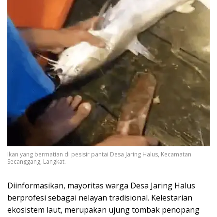
Ikan yang bermatian di pesisir pantai Desa Jaring Halus, Kecamatan
Secanggang, Langkat.
Diinformasikan, mayoritas warga Desa Jaring Halus
berprofesi sebagai nelayan tradisional. Kelestarian
ekosistem laut, merupakan ujung tombak penopang