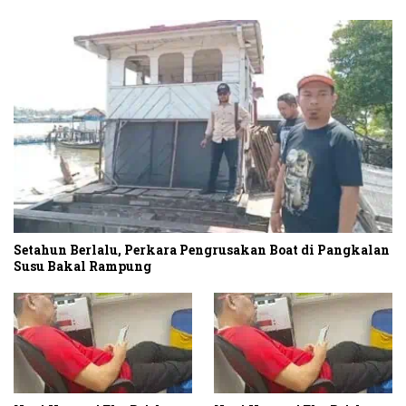
Setahun Berlalu, Perkara Pengrusakan Boat di Pangkalan
Susu Bakal Rampung