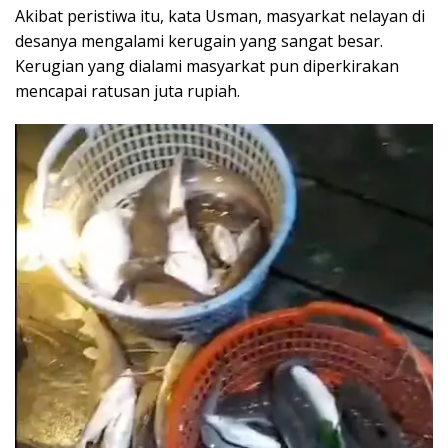
Akibat peristiwa itu, kata Usman, masyarkat nelayan di
desanya mengalami kerugain yang sangat besar.
Kerugian yang dialami masyarkat pun diperkirakan
mencapai ratusan juta rupiah.