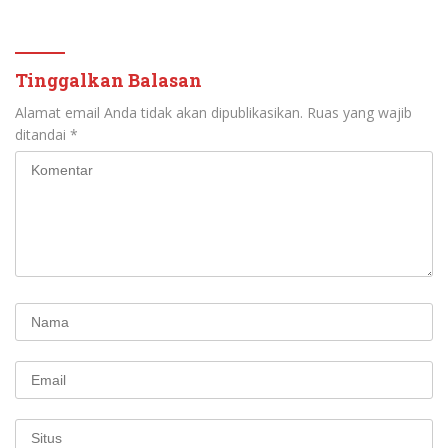
Tinggalkan Balasan
Alamat email Anda tidak akan dipublikasikan.
Ruas yang wajib
ditandai
*