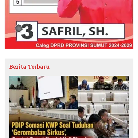
Berita Terbaru