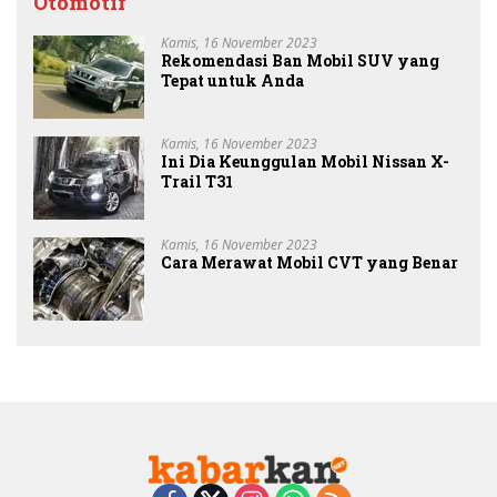
Otomotif
Kamis, 16 November 2023
Rekomendasi Ban Mobil SUV yang
Tepat untuk Anda
Kamis, 16 November 2023
Ini Dia Keunggulan Mobil Nissan X-
Trail T31
Kamis, 16 November 2023
Cara Merawat Mobil CVT yang Benar