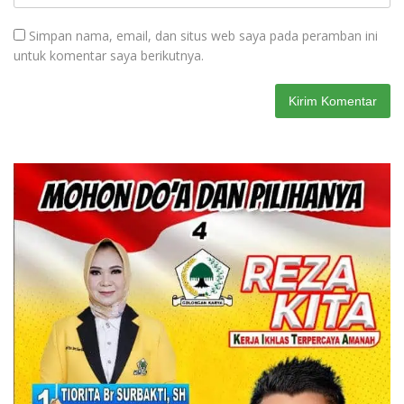
Simpan nama, email, dan situs web saya pada peramban ini
untuk komentar saya berikutnya.