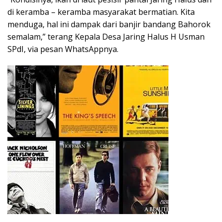
di keramba – keramba masyarakat bermatian. Kita
menduga, hal ini dampak dari banjir bandang Bahorok
semalam,” terang Kepala Desa Jaring Halus H Usman
SPdI, via pesan WhatsAppnya.