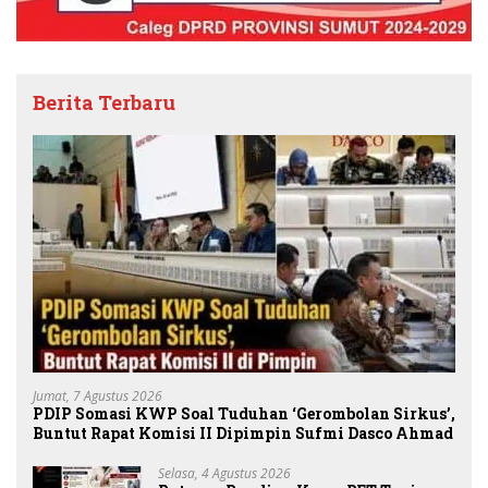
Berita Terbaru
Jumat, 7 Agustus 2026
PDIP Somasi KWP Soal Tuduhan ‘Gerombolan Sirkus’,
Buntut Rapat Komisi II Dipimpin Sufmi Dasco Ahmad
Selasa, 4 Agustus 2026