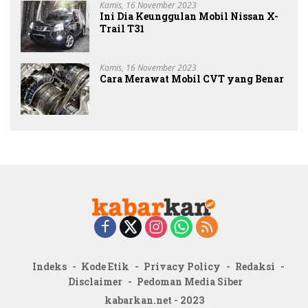
Kamis, 16 November 2023
Ini Dia Keunggulan Mobil Nissan X-
Trail T31
Kamis, 16 November 2023
Cara Merawat Mobil CVT yang Benar
Indeks
Kode Etik
Privacy Policy
Redaksi
Disclaimer
Pedoman Media Siber
kabarkan.net - 2023