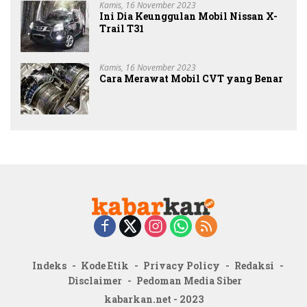
Kamis, 16 November 2023
Ini Dia Keunggulan Mobil Nissan X-
Trail T31
Kamis, 16 November 2023
Cara Merawat Mobil CVT yang Benar
Indeks
Kode Etik
Privacy Policy
Redaksi
Disclaimer
Pedoman Media Siber
kabarkan.net - 2023